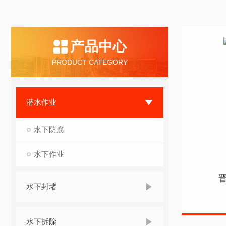
产品中心
PRODUCT CATEGORY
潜水作业
水下防腐
水下作业
水下封堵
水下拆除