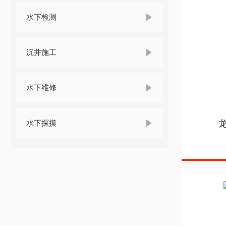
水下检测
沉井施工
水下维修
水下探摸