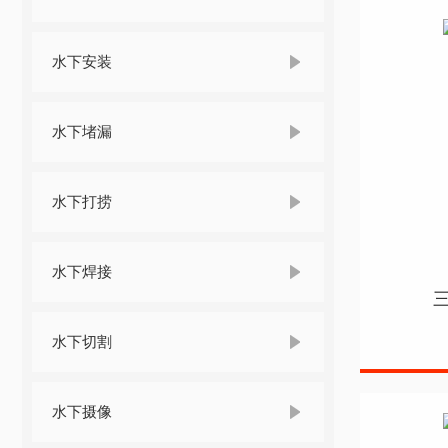
水下安装
水下堵漏
水下打捞
水下焊接
水下切割
水下摄像