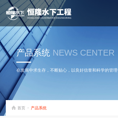
产品系统
NEWS CENTER
在发展中求生存，不断贴心，以良好信誉和科学的管理
-
首页
产品系统