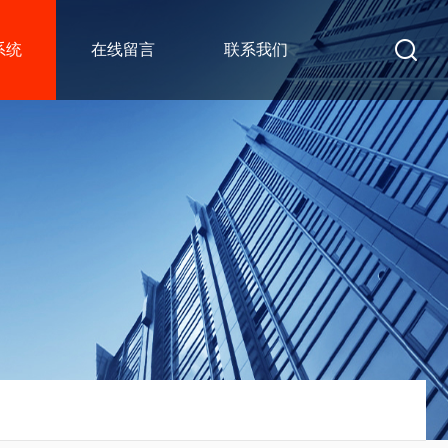
系统
在线留言
联系我们