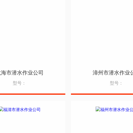
龙海市潜水作业公司
漳州市潜水作业
型号：
型号：