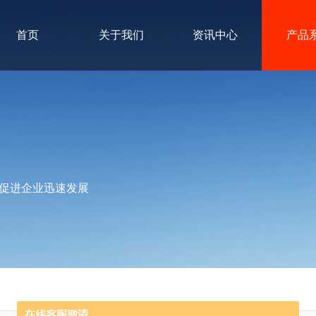
首页
关于我们
资讯中心
产品
促进企业迅速发展