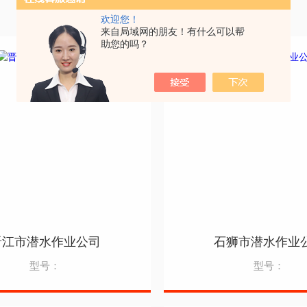
欢迎您！
来自局域网的朋友！有什么可以帮
助您的吗？
晋江市潜水作业公司
石狮市潜水作业
型号：
型号：