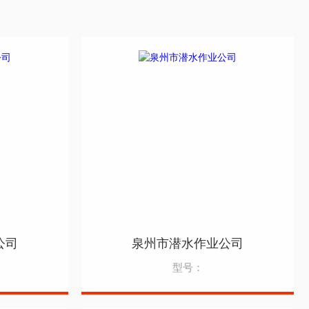
公司
泉州市潜水作业公司
型号：