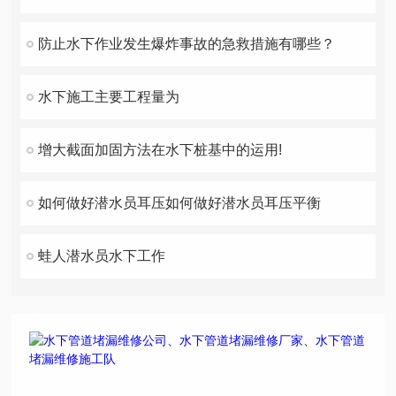
防止水下作业发生爆炸事故的急救措施有哪些？
水下施工主要工程量为
增大截面加固方法在水下桩基中的运用!
如何做好潜水员耳压如何做好潜水员耳压平衡
蛙人潜水员水下工作