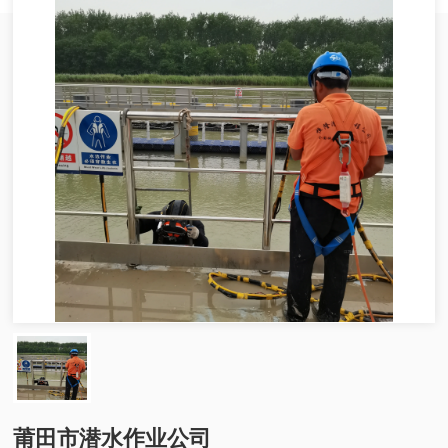
莆田市潜水作业公司