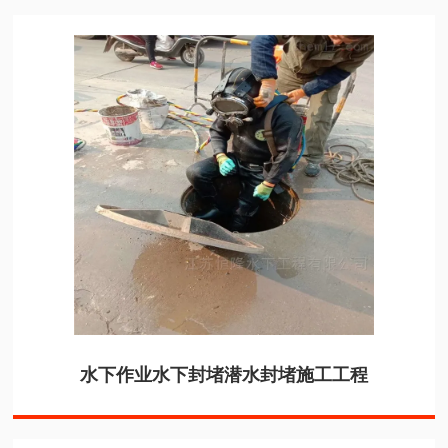
水下作业水下封堵潜水封堵施工工程