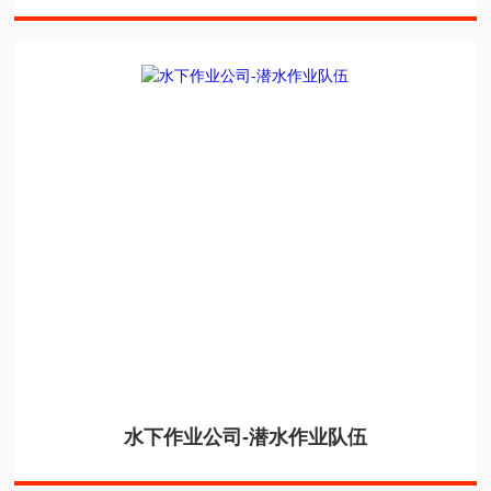
水下作业公司-潜水作业队伍