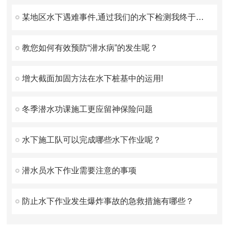
某地区水下遇难事件,通过我们的水下检测我终于找到你了！
教您如何有效预防“潜水病”的发生呢？
增大截面加固方法在水下桩基中的运用!
冬季潜水功课施工更应留神保险问题
水下施工队可以完成哪些水下作业呢？
潜水员水下作业需要注意的事项
防止水下作业发生爆炸事故的急救措施有哪些？