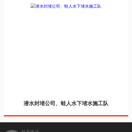
潜水封堵公司、蛙人水下堵水施工队
联系电话