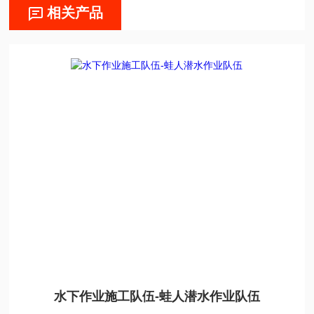
相关产品
水下作业施工队伍-蛙人潜水作业队伍