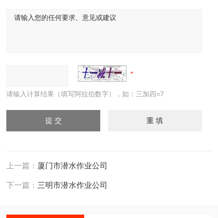
请输入计算结果（填写阿拉伯数字），如：三加四=7
上一篇：
厦门市潜水作业公司
下一篇：
三明市潜水作业公司