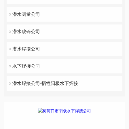
潜水测量公司
潜水破碎公司
潜水焊接公司
水下焊接公司
潜水焊接公司-牺牲阳极水下焊接