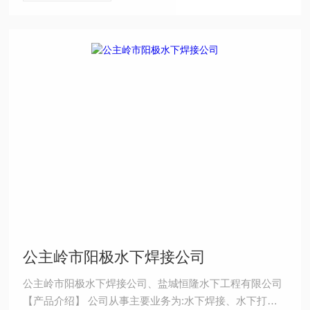
公主岭市阳极水下焊接公司
公主岭市阳极水下焊接公司、盐城恒隆水下工程有限公司
【产品介绍】 公司从事主要业务为:水下焊接、水下打