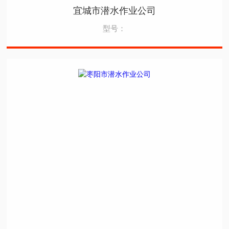
宜城市潜水作业公司
型号：