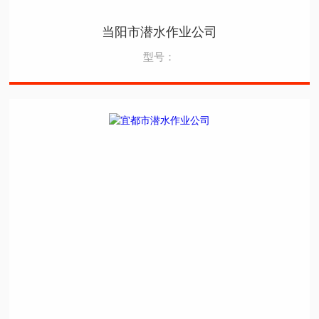
当阳市潜水作业公司
型号：