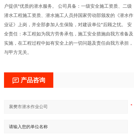
户提供*优质的潜水服务。 公司具备：一级安全施工资质、二级
潜水工程施工资质、潜水施工人员持国家劳动部颁发的《潜水作
业证》上岗，并全部参加人生保险，对建设单位*后顾之忧。 安
全责任：本工程如为我方劳务承包，施工安全措施由我方准备及
实施，在工程过程中如有安全上的一切问题及责任由我方承担，
与甲方无关。
产品咨询