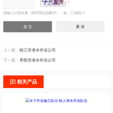
请输入计算结果（填写阿拉伯数字），如：三加四=7
上一篇：
枝江市潜水作业公司
下一篇：
枣阳市潜水作业公司
相关产品