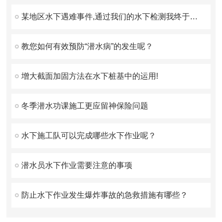
某地区水下遇难事件,通过我们的水下检测我终于找到你了！
教您如何有效预防“潜水病”的发生呢？
增大截面加固方法在水下桩基中的运用!
冬季潜水功课施工更应留神保险问题
水下施工队可以完成哪些水下作业呢？
潜水员水下作业需要注意的事项
防止水下作业发生爆炸事故的急救措施有哪些？