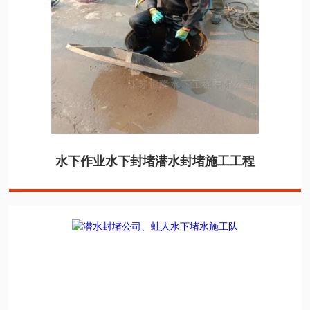
水下作业水下封堵潜水封堵施工工程