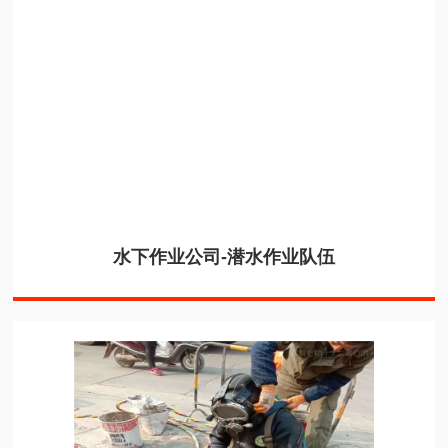
水下作业公司-潜水作业队伍