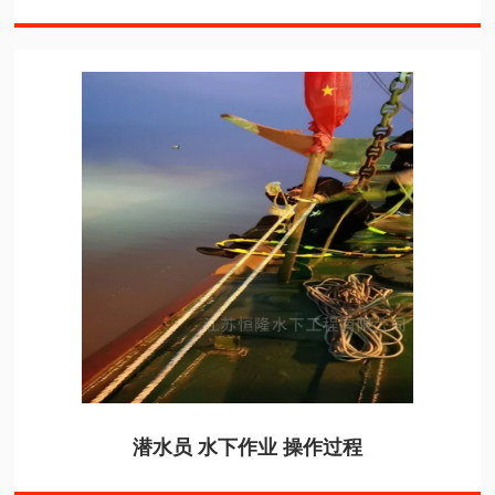
潜水员 水下作业 操作过程