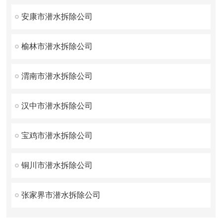
安康市潜水拆除公司
榆林市潜水拆除公司
渭南市潜水拆除公司
汉中市潜水拆除公司
宝鸡市潜水拆除公司
铜川市潜水拆除公司
张家界市潜水拆除公司