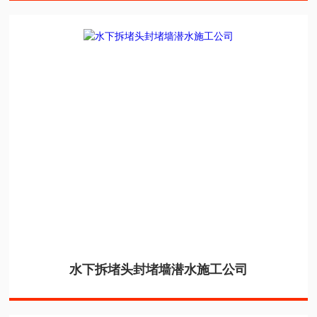
水下拆堵头封堵墙潜水施工公司