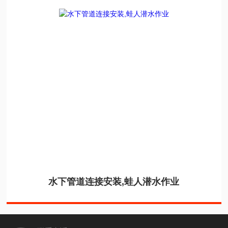
水下管道连接安装,蛙人潜水作业