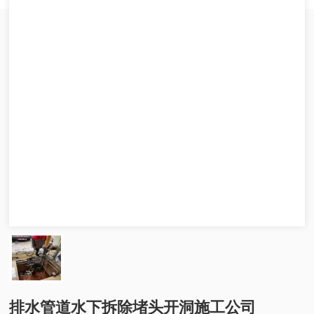
排水管道水下拆除堵头开洞施工公司