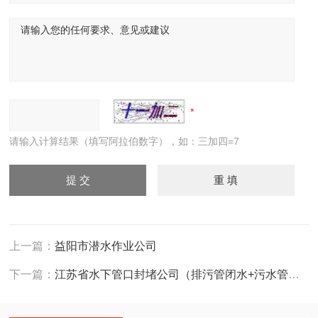
请输入计算结果（填写阿拉伯数字），如：三加四=7
上一篇：
益阳市潜水作业公司
下一篇：
江苏省水下管口封堵公司（排污管闭水+污水管封堵）