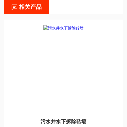
相关产品
污水井水下拆除砖墙