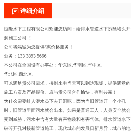
详细介绍
恒隆水下工程有限公司欢迎您访问：给排水管道水下拆除堵头开
洞施工公司 ！
公司将竭诚为您提供*惠价格服务！
业务：133 3893 5666
本公司在全国设有办事处：华东区.华南区.华中区.
华北区.西北区.
可以满足贵公司需求，接到来电当天可以到达现场，提供满意的
施工方案及产品报价。愿与贵公司合作愉快，有利共赢！
为什么需要蛙人潜水员下去开洞呢，因为当旧管道开一个小孔
时，旧管道里面污水就会出来。如果是普通工人，人身安全就会
受到威胁，污水中含有大量有害物质和有害气体。排水管道水下
破碎开孔对接新管道施工，现代城市的发展日新月异，城市的地