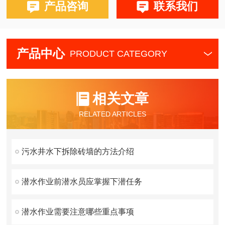
产品咨询
联系我们
产品中心
PRODUCT CATEGORY
相关文章
RELATED ARTICLES
污水井水下拆除砖墙的方法介绍
潜水作业前潜水员应掌握下潜任务
潜水作业需要注意哪些重点事项