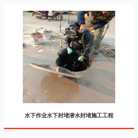
水下作业水下封堵潜水封堵施工工程