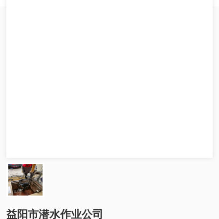
益阳市潜水作业公司