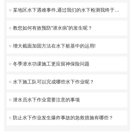
某地区水下遇难事件,通过我们的水下检测我终于找到你了！
教您如何有效预防“潜水病”的发生呢？
增大截面加固方法在水下桩基中的运用!
冬季潜水功课施工更应留神保险问题
水下施工队可以完成哪些水下作业呢？
潜水员水下作业需要注意的事项
防止水下作业发生爆炸事故的急救措施有哪些？