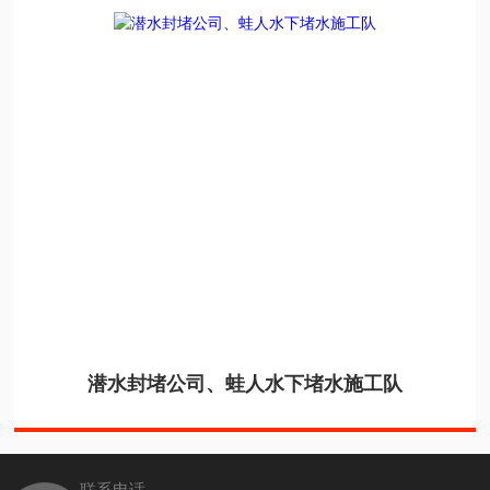
潜水封堵公司、蛙人水下堵水施工队
联系电话