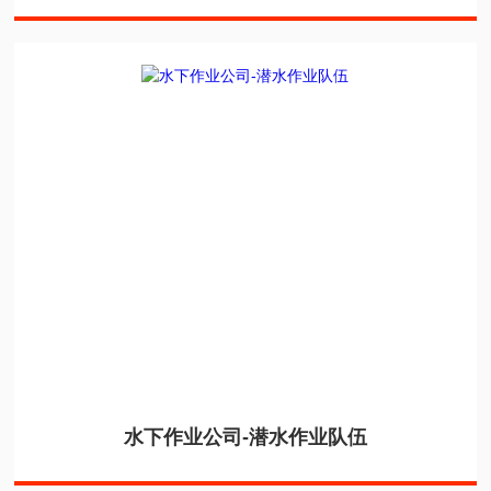
水下作业公司-潜水作业队伍