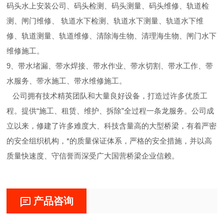
码头水上安装公司、码头检测、码头测量、码头维修、轨道检
测、闸门维修、 轨道水下检测、轨道水下测量、轨道水下维
修、轨道测量、轨道维修、清除海生物、清理海生物、闸门水下
维修施工。
9、带水堵漏、带水焊接、带水作业、带水切割、带水工作、带
水服务、带水施工、带水维修施工。
公司拥有技术精英团队和大量良好设备，打造过许多优质工
程。提供“施工、租赁、维护、拆除”全过程一条龙服务。公司成
立以来，修建了许多难度大、科技含量高的大型桥梁，有着严密
的安全组织机构，*的质量保证体系，严格的安全措施，并以高
质量快速度、守信誉而深受广大国营桥梁企业信赖。
产品咨询