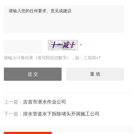
请输入计算结果（填写阿拉伯数字），如：三加四=7
上一篇：
吉首市潜水作业公司
下一篇：
排水管道水下拆除堵头开洞施工公司