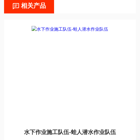
相关产品
水下作业施工队伍-蛙人潜水作业队伍