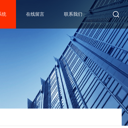
系统
在线留言
联系我们