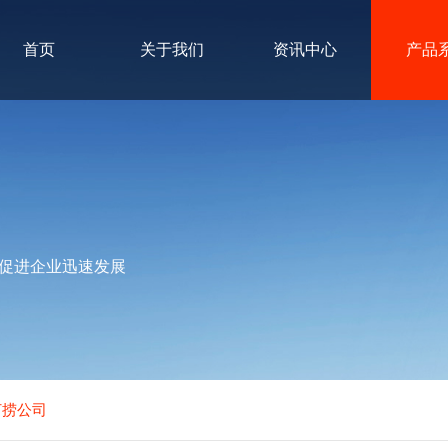
首页
关于我们
资讯中心
产品
促进企业迅速发展
打捞公司