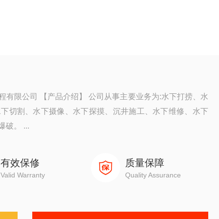
有限公司 【产品介绍】 公司从事主要业务为:水下打捞、水
水下切割、水下摄像、水下探摸、沉井施工、水下维修、水下
。 ...
有效保修
质量保障
Valid Warranty
Quality Assurance