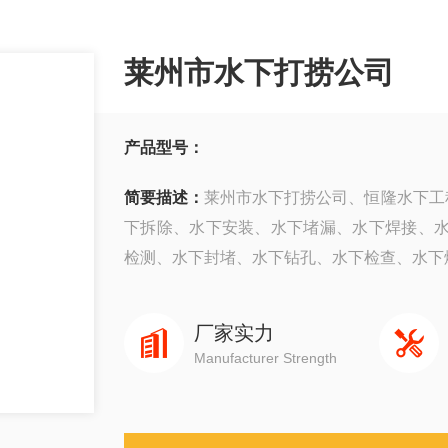
莱州市水下打捞公司
产品型号：
简要描述：
莱州市水下打捞公司、恒隆水下工程
下拆除、水下安装、水下堵漏、水下焊接、
检测、水下封堵、水下钻孔、水下检查、水下爆破
厂家实力
Manufacturer Strength