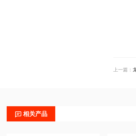
上一篇：
相关产品