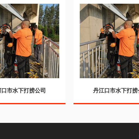
河口市水下打捞公司
丹江口市水下打捞