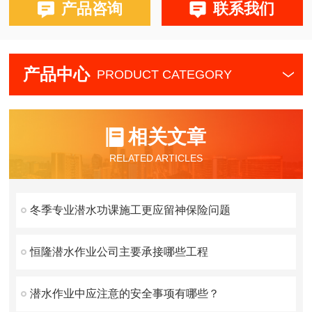
产品咨询
联系我们
产品中心
PRODUCT CATEGORY
相关文章
RELATED ARTICLES
冬季专业潜水功课施工更应留神保险问题
恒隆潜水作业公司主要承接哪些工程
潜水作业中应注意的安全事项有哪些？