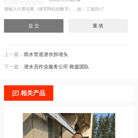
请输入计算结果（填写阿拉伯数字），如：三加四=7
上一篇：
雨水管道潜水拆堵头
下一篇：
潜水员作业服务公司 救援团队
相关产品