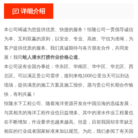
详细介绍
本公司竭诚为您提供优质、快捷的服务！恒隆公司一贯倡导诚信
为本、互利双赢的原则，以安全、专业、高效、守信为准绳，为
客户提供优质的服务。我们真诚期待与各方朋友合作，共同发
展！我司
蛙人潜水打捞作业价格公道
。
本公司设有全国办事处：华东区、华南区、华中区、华北区、西
北区。可以满足贵公司需求，接到来电1000公里当天可以到达
现场，提供满意的施工方案及施工报价。愿与贵公司长期合作愉
快，有利共赢！
恒隆水下工程公司、随着海洋资源开发在中国沿海的迅猛发展，
与其相关的海洋工程作业也日益增多。其中的潜水作业工程量也
在不断增加，作业要求也越来越高。但是，目前我国却非常缺乏
相应的行业或者国家标准来加以规范。为此，我们参阅了有关国