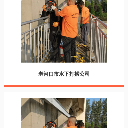
老河口市水下打捞公司