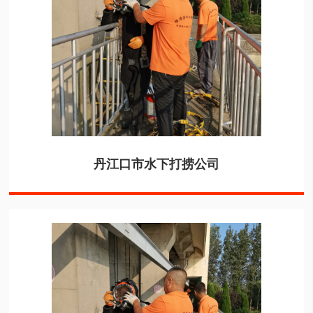
丹江口市水下打捞公司