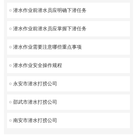
潜水作业前潜水员应明确下潜任务
潜水作业前潜水员应掌握下潜任务
潜水作业需要注意哪些重点事项
潜水作业安全操作规程
永安市潜水打捞公司
邵武市潜水打捞公司
南安市潜水打捞公司