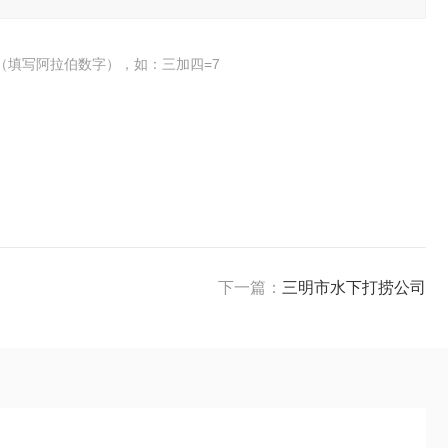
（填写阿拉伯数字），如：三加四=7
下一篇：
三明市水下打捞公司