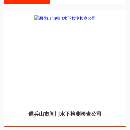
调兵山市闸门水下检测检查公司