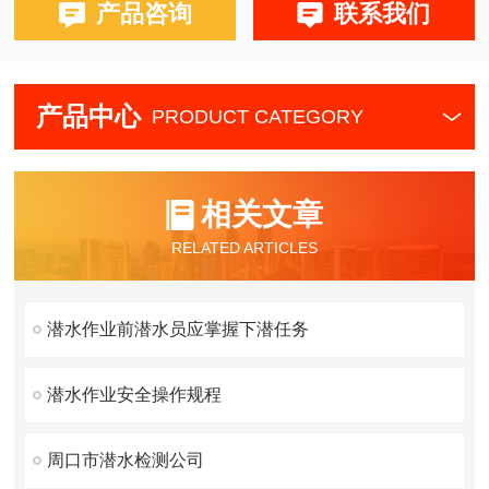
产品咨询
联系我们
产品中心
PRODUCT CATEGORY
相关文章
RELATED ARTICLES
潜水作业前潜水员应掌握下潜任务
潜水作业安全操作规程
周口市潜水检测公司