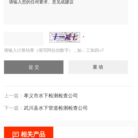
请输入计算结果（填写阿拉伯数字），如：三加四=7
上一篇：
孝义市水下检测检查公司
下一篇：
武川县水下管道检测检查公司
相关产品