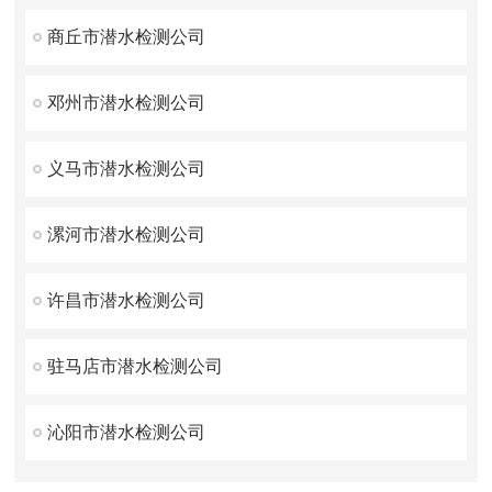
商丘市潜水检测公司
邓州市潜水检测公司
义马市潜水检测公司
漯河市潜水检测公司
许昌市潜水检测公司
驻马店市潜水检测公司
沁阳市潜水检测公司