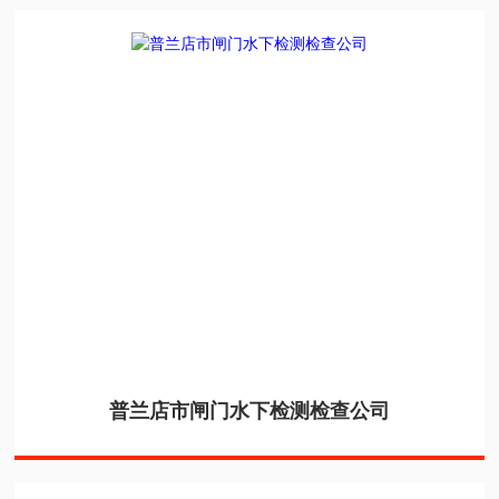
普兰店市闸门水下检测检查公司