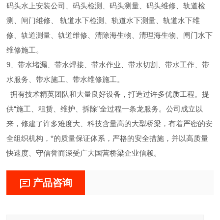
码头水上安装公司、码头检测、码头测量、码头维修、轨道检
测、闸门维修、 轨道水下检测、轨道水下测量、轨道水下维
修、轨道测量、轨道维修、清除海生物、清理海生物、闸门水下
维修施工。
9、带水堵漏、带水焊接、带水作业、带水切割、带水工作、带
水服务、带水施工、带水维修施工。
拥有技术精英团队和大量良好设备，打造过许多优质工程。提
供“施工、租赁、维护、拆除"全过程一条龙服务。公司成立以
来，修建了许多难度大、科技含量高的大型桥梁，有着严密的安
全组织机构，*的质量保证体系，严格的安全措施，并以高质量
快速度、守信誉而深受广大国营桥梁企业信赖。
产品咨询