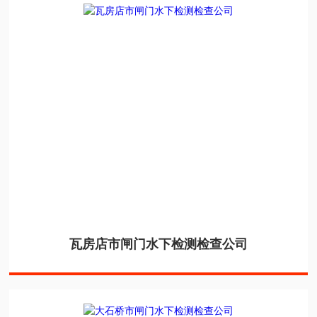
瓦房店市闸门水下检测检查公司