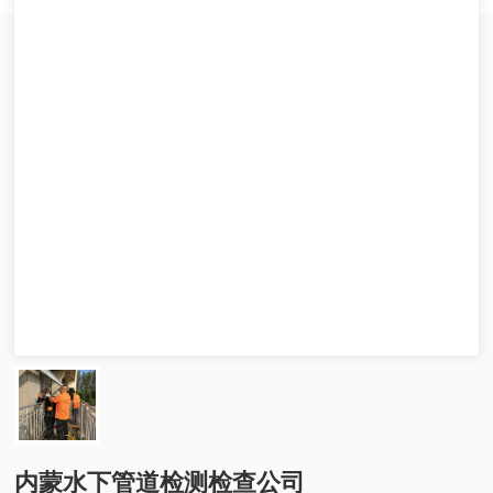
内蒙水下管道检测检查公司