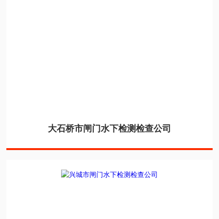
大石桥市闸门水下检测检查公司