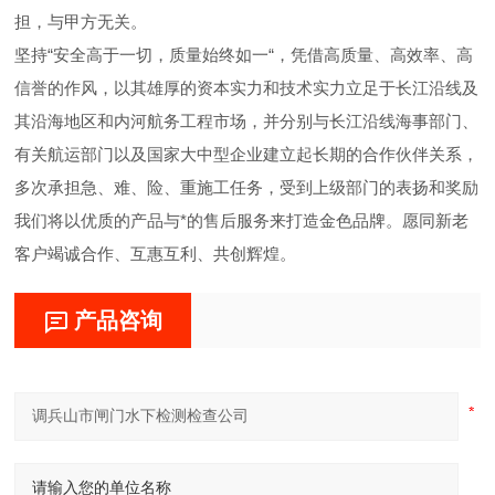
担，与甲方无关。
坚持“安全高于一切，质量始终如一“，凭借高质量、高效率、高
信誉的作风，以其雄厚的资本实力和技术实力立足于长江沿线及
其沿海地区和内河航务工程市场，并分别与长江沿线海事部门、
有关航运部门以及国家大中型企业建立起长期的合作伙伴关系，
多次承担急、难、险、重施工任务，受到上级部门的表扬和奖励
我们将以优质的产品与*的售后服务来打造金色品牌。愿同新老
客户竭诚合作、互惠互利、共创辉煌。
产品咨询