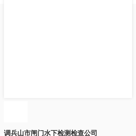
调兵山市闸门水下检测检查公司