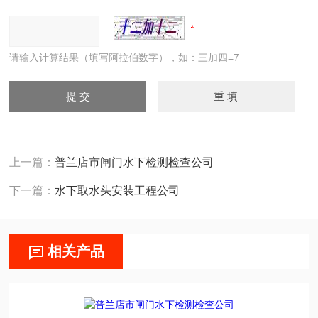
请输入计算结果（填写阿拉伯数字），如：三加四=7
上一篇：
普兰店市闸门水下检测检查公司
下一篇：
水下取水头安装工程公司
相关产品