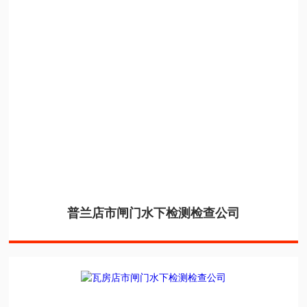
普兰店市闸门水下检测检查公司