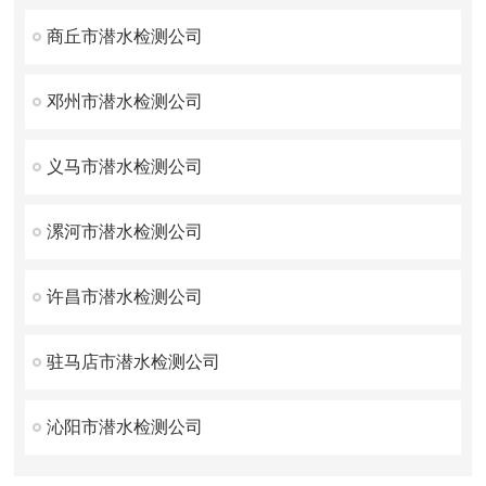
商丘市潜水检测公司
邓州市潜水检测公司
义马市潜水检测公司
漯河市潜水检测公司
许昌市潜水检测公司
驻马店市潜水检测公司
沁阳市潜水检测公司