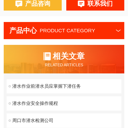
产品咨询
联系我们
产品中心
PRODUCT CATEGORY
相关文章
RELATED ARTICLES
潜水作业前潜水员应掌握下潜任务
潜水作业安全操作规程
周口市潜水检测公司