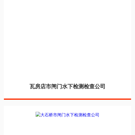
瓦房店市闸门水下检测检查公司