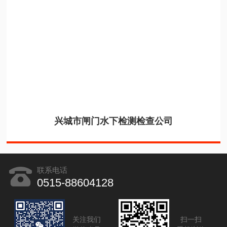
兴城市闸门水下检测检查公司
联系电话
0515-88604128
关注我们
扫一扫