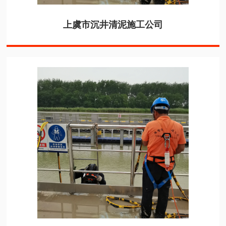
上虞市沉井清泥施工公司