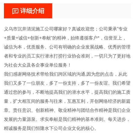
详细介绍
义乌市沉井清泥施工公司哪家好？真诚欢迎您；公司秉承"专业
+质量+诚信+创新+奉献"的精神，始终遵循客户*，信誉至上，
诚信为本，优质服务。公司有明确的企业发展战略、优秀的管理
者和专业的员工实行潜水打捞行业协会准则，一切只为了更好地
为社会大众及各企事业单位服务！
我们感谢网络技术带给我们跨区域的沟通,因为您的点击，从此
我们又多了一位朋友，多了一份支持，多了一份友谊。我们希望
通过您的参与，不断地提高我们的潜水水平，提高我们的施工质
量，扩大相互间的服务与往来，互惠互利，开创网络经济的新篇
章。责任意识、创新精神、敬业精神与团结合作精神是我们企业
发展的力量源泉。求实奉献是我们精神的基本准则。每天进步，
精诚服务是我们恒隆水下公司企业文化的核心。