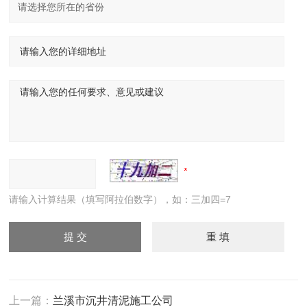
请输入计算结果（填写阿拉伯数字），如：三加四=7
上一篇：
兰溪市沉井清泥施工公司