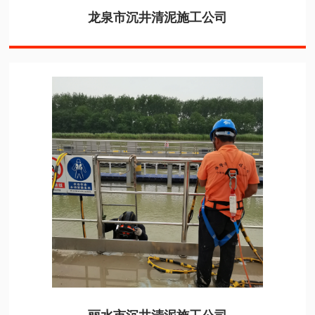
龙泉市沉井清泥施工公司