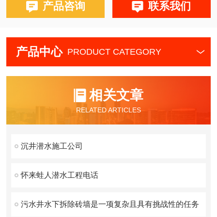
产品咨询
联系我们
产品中心
PRODUCT CATEGORY
相关文章
RELATED ARTICLES
沉井潜水施工公司
怀来蛙人潜水工程电话
污水井水下拆除砖墙是一项复杂且具有挑战性的任务