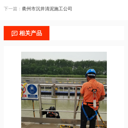
下一篇：
衢州市沉井清泥施工公司
相关产品