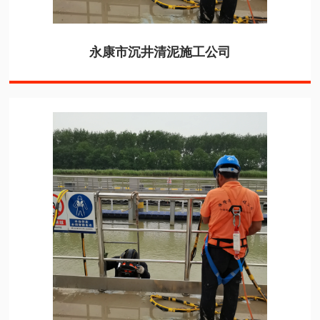
永康市沉井清泥施工公司