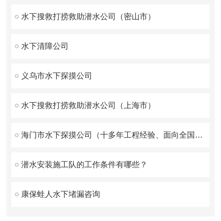
水下搜救打捞救助潜水公司（密山市）
水下清障公司
义乌市水下探摸公司
水下搜救打捞救助潜水公司（上海市）
海门市水下探摸公司（十多年工程经验、面向全国施工）
潜水安装施工队的工作条件有哪些？
康保蛙人水下堵漏咨询