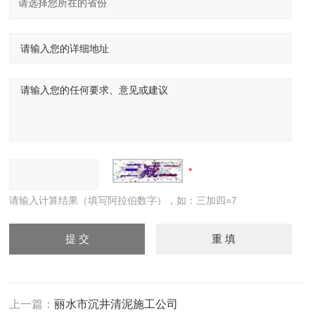
请输入计算结果（填写阿拉伯数字），如：三加四=7
上一篇：
丽水市沉井清泥施工公司