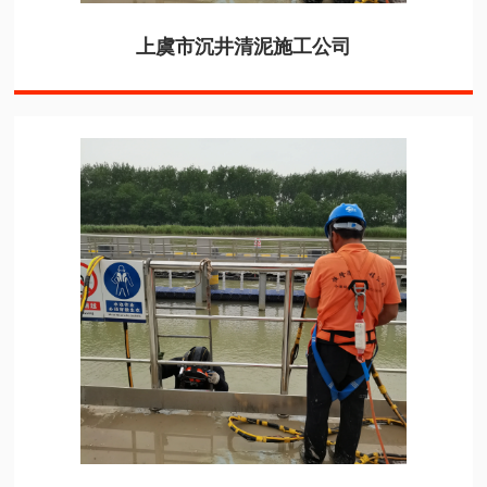
上虞市沉井清泥施工公司