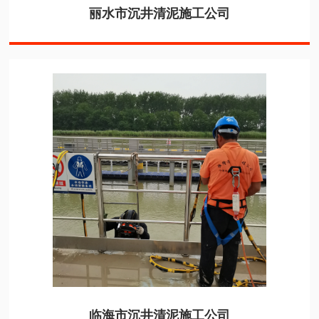
丽水市沉井清泥施工公司
临海市沉井清泥施工公司