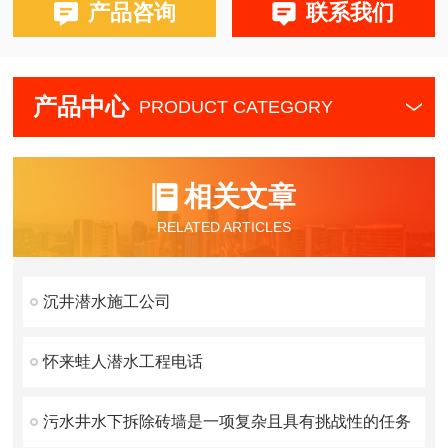
产品咨询
联系我们
产品中心
PRODUCT CATEGORY
相关文章
RELATED ARTICLES
沉井潜水施工公司
怀来蛙人潜水工程电话
污水井水下拆除砖墙是一项复杂且具有挑战性的任务