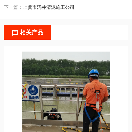
下一篇：
上虞市沉井清泥施工公司
相关产品