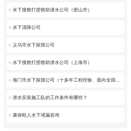
水下搜救打捞救助潜水公司（密山市）
水下清障公司
义乌市水下探摸公司
水下搜救打捞救助潜水公司（上海市）
海门市水下探摸公司（十多年工程经验、面向全国施工）
潜水安装施工队的工作条件有哪些？
康保蛙人水下堵漏咨询