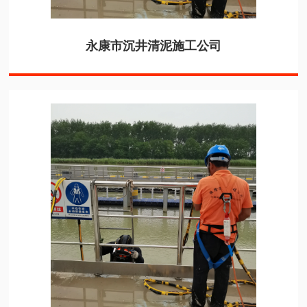
永康市沉井清泥施工公司