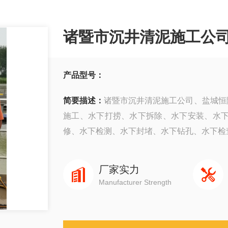
诸暨市沉井清泥施工公
产品型号：
简要描述：
诸暨市沉井清泥施工公司、盐城恒隆
施工、水下打捞、水下拆除、水下安装、水
修、水下检测、水下封堵、水下钻孔、水下检查、
厂家实力
Manufacturer Strength