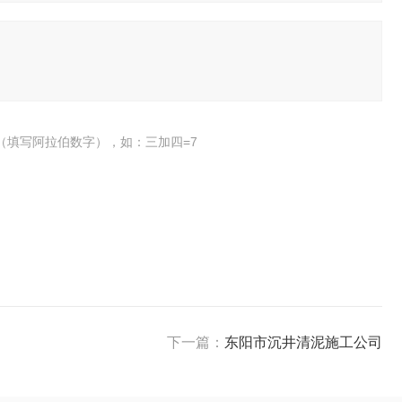
（填写阿拉伯数字），如：三加四=7
下一篇：
东阳市沉井清泥施工公司