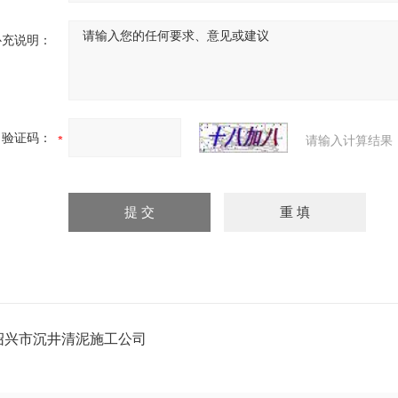
补充说明：
验证码：
请输入计算结果
绍兴市沉井清泥施工公司