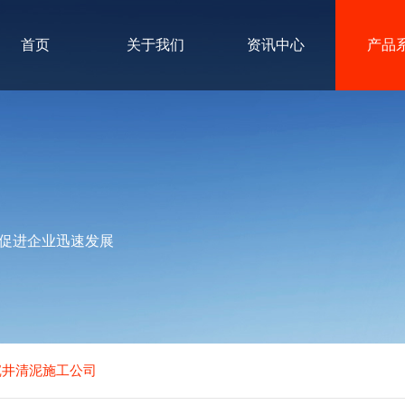
首页
关于我们
资讯中心
产品
促进企业迅速发展
沉井清泥施工公司