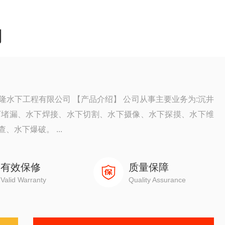
司
水下工程有限公司 【产品介绍】 公司从事主要业务为:沉井
下堵漏、水下焊接、水下切割、水下摄像、水下探摸、水下维
水下爆破。 ...
有效保修
质量保障
Valid Warranty
Quality Assurance