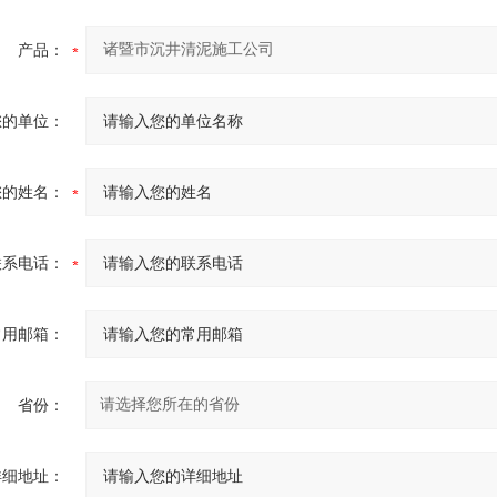
产品：
您的单位：
您的姓名：
联系电话：
常用邮箱：
省份：
详细地址：