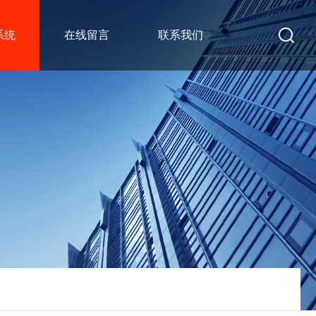
系统
在线留言
联系我们