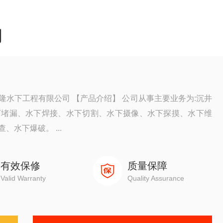
司
水下工程有限公司 【产品介绍】 公司从事主要业务为:沉井
下堵漏、水下焊接、水下切割、水下摄像、水下探摸、水下维
水下爆破。 ...
有效保修
质量保障
Valid Warranty
Quality Assurance