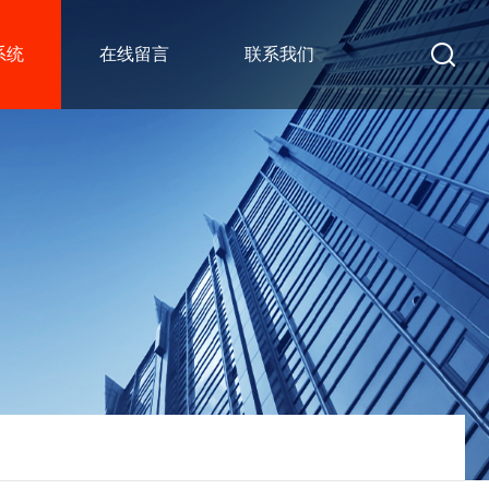
系统
在线留言
联系我们