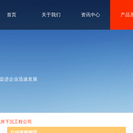
首页
关于我们
资讯中心
产品
促进企业迅速发展
沉井下沉工程公司