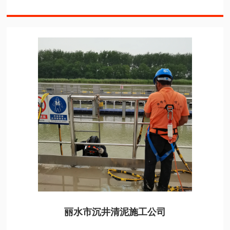
丽水市沉井清泥施工公司