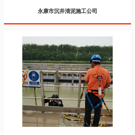
永康市沉井清泥施工公司