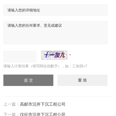
请输入计算结果（填写阿拉伯数字），如：三加四=7
上一篇：
高邮市沉井下沉工程公司
下一篇：
仪征市沉井下沉工程公司