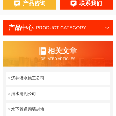
产品咨询
联系我们
产品中心
PRODUCT CATEGORY
相关文章
RELATED ARTICLES
沉井潜水施工公司
潜水清泥公司
水下管道砌墙封堵