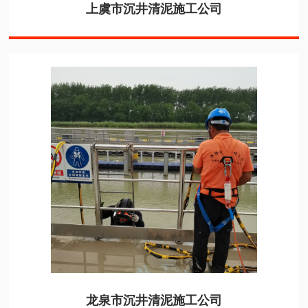
上虞市沉井清泥施工公司
龙泉市沉井清泥施工公司