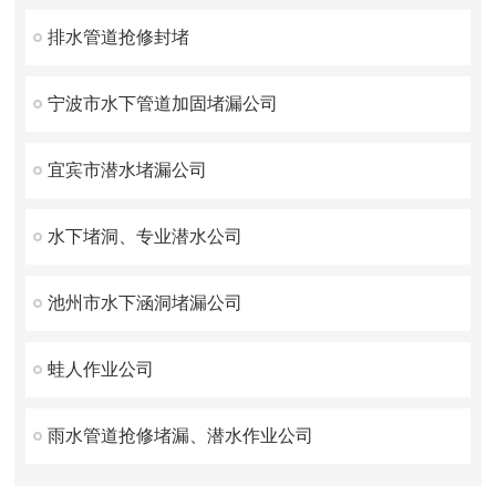
排水管道抢修封堵
宁波市水下管道加固堵漏公司
宜宾市潜水堵漏公司
水下堵洞、专业潜水公司
池州市水下涵洞堵漏公司
蛙人作业公司
雨水管道抢修堵漏、潜水作业公司