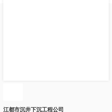
江都市沉井下沉工程公司