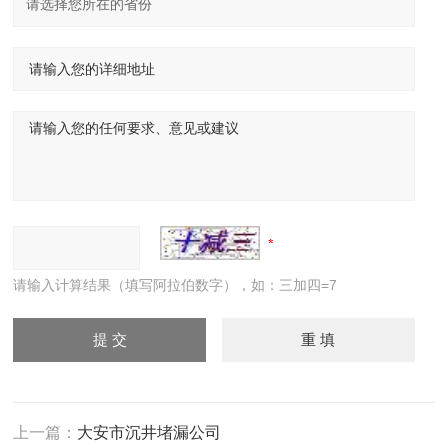
请输入计算结果（填写阿拉伯数字），如：三加四=7
上一篇：
大安市沉井堵漏公司