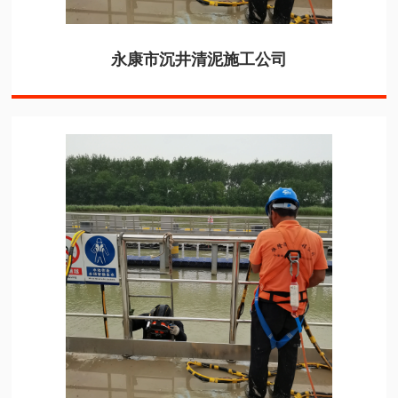
永康市沉井清泥施工公司