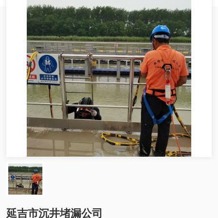
延吉市沉井堵漏公司