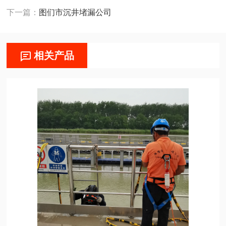
下一篇：
图们市沉井堵漏公司
相关产品