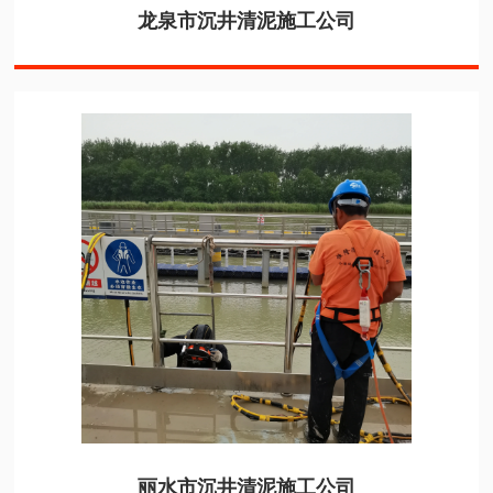
龙泉市沉井清泥施工公司
丽水市沉井清泥施工公司