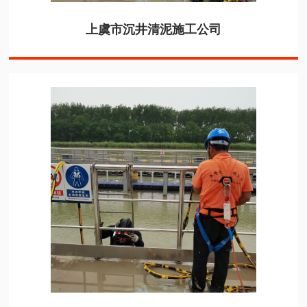
上虞市沉井清泥施工公司