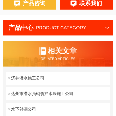
产品咨询
联系我们
产品中心
PRODUCT CATEGORY
相关文章
RELATED ARTICLES
沉井潜水施工公司
达州市潜水员砌筑挡水墙施工公司
水下补漏公司