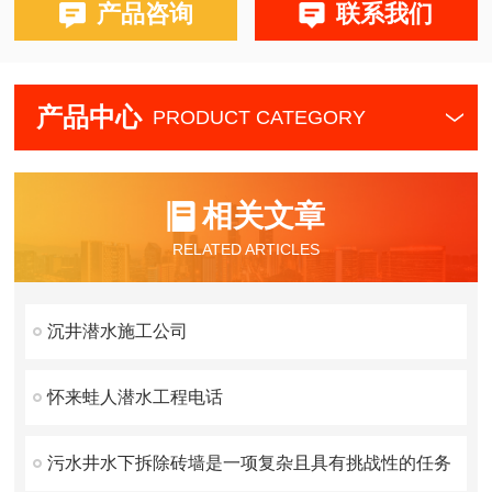
产品咨询
联系我们
产品中心
PRODUCT CATEGORY
相关文章
RELATED ARTICLES
沉井潜水施工公司
怀来蛙人潜水工程电话
污水井水下拆除砖墙是一项复杂且具有挑战性的任务