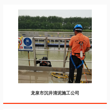
龙泉市沉井清泥施工公司