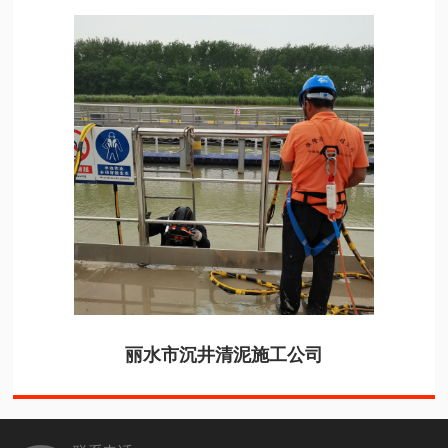
丽水市沉井清泥施工公司