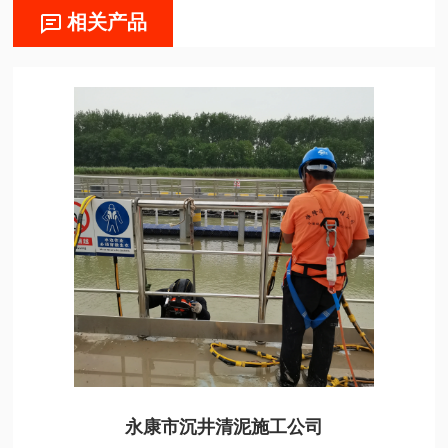
相关产品
永康市沉井清泥施工公司