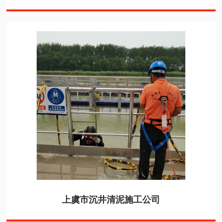
上虞市沉井清泥施工公司