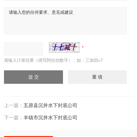
请输入计算结果（填写阿拉伯数字），如：三加四=7
上一篇：
五原县沉井水下封底公司
下一篇：
丰镇市沉井水下封底公司