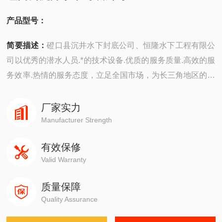
产品型号：
简要描述：
磴口县沉井水下封底公司、恒隆水下工程有限公
司以优秀的潜水人员.*的技术设备.优质的服务质量.高效的服
务效率.热情的服务态度，立足全国市场，为长三角地区的所
有客户提供*优质的潜水服务。
厂家实力
Manufacturer Strength
有效保修
Valid Warranty
质量保障
Quality Assurance