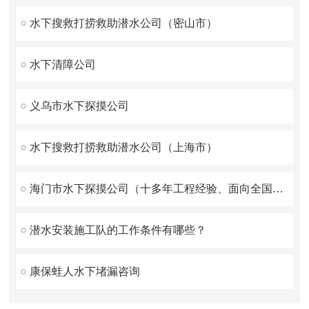
水下搜救打捞救助潜水公司（密山市）
水下清障公司
义乌市水下探摸公司
水下搜救打捞救助潜水公司（上海市）
海门市水下探摸公司（十多年工程经验、面向全国施工）
潜水安装施工队的工作条件有哪些？
康保蛙人水下堵漏咨询