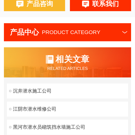
产品咨询
联系我们
产品中心
PRODUCT CATEGORY
相关文章
RELATED ARTICLES
沉井潜水施工公司
江阴市潜水维修公司
黑河市潜水员砌筑挡水墙施工公司