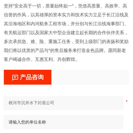
坚持“安全高于一切，质量始终如一“，凭借高质量、高效率、高
信誉的作风，以其雄厚的资本实力和技术实力立足于长江沿线及
其沿海地区和内河航务工程市场，并分别与长江沿线海事部门、
有关航运部门以及国家大中型企业建立起长期的合作伙伴关系，
多次承担急、难、险、重施工任务，受到上级部门的表扬和奖励
我们将以优质的产品与*的售后服务来打造金色品牌。愿同新老
客户竭诚合作、互惠互利、共创辉煌。
产品咨询