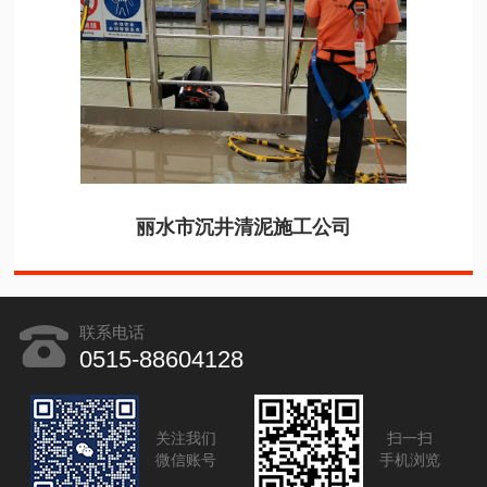
丽水市沉井清泥施工公司
联系电话
0515-88604128
关注我们
扫一扫
微信账号
手机浏览