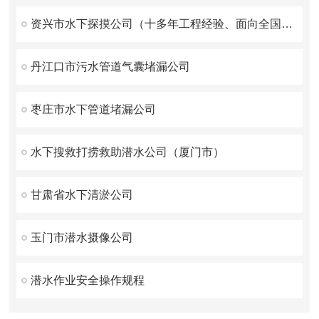
资兴市水下探摸公司（十多年工程经验、面向全国施工）
丹江口市污水管道气囊堵漏公司
枣庄市水下管道堵漏公司
水下搜救打捞救助潜水公司（厦门市）
甘肃省水下清淤公司
玉门市潜水摄像公司
潜水作业安全操作规程