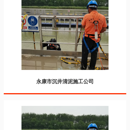
永康市沉井清泥施工公司