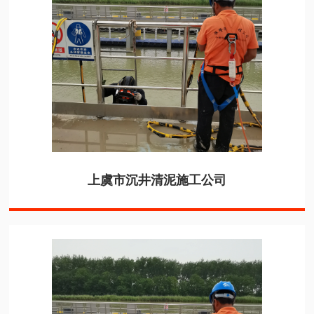
上虞市沉井清泥施工公司