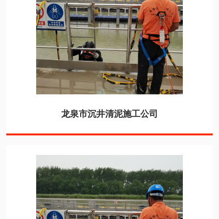
龙泉市沉井清泥施工公司