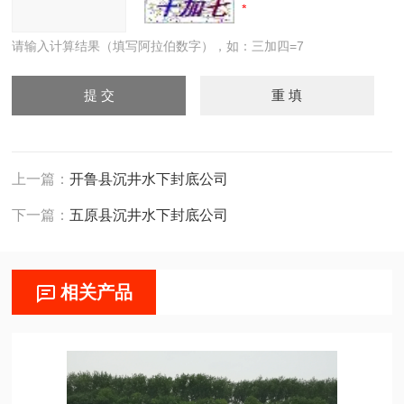
请输入计算结果（填写阿拉伯数字），如：三加四=7
上一篇：
开鲁县沉井水下封底公司
下一篇：
五原县沉井水下封底公司
相关产品