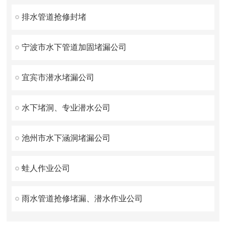
排水管道抢修封堵
宁波市水下管道加固堵漏公司
宜宾市潜水堵漏公司
水下堵洞、专业潜水公司
池州市水下涵洞堵漏公司
蛙人作业公司
雨水管道抢修堵漏、潜水作业公司