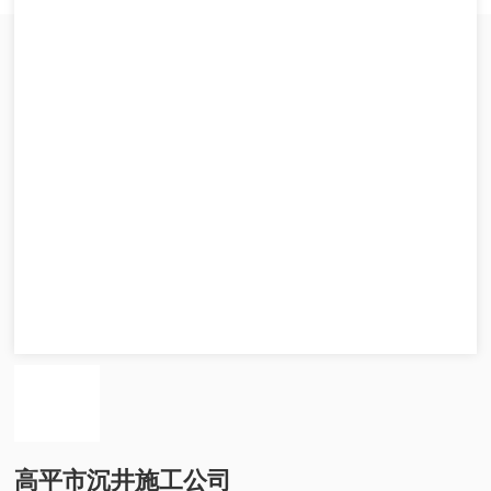
高平市沉井施工公司