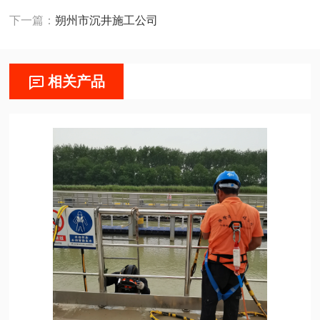
下一篇：
朔州市沉井施工公司
相关产品