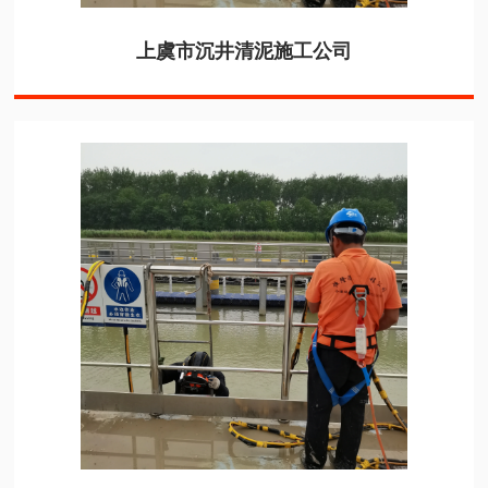
上虞市沉井清泥施工公司