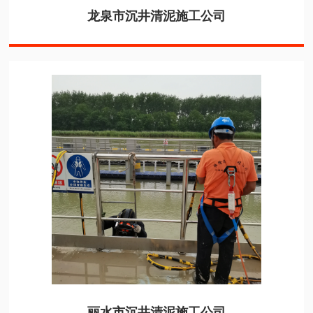
龙泉市沉井清泥施工公司
丽水市沉井清泥施工公司