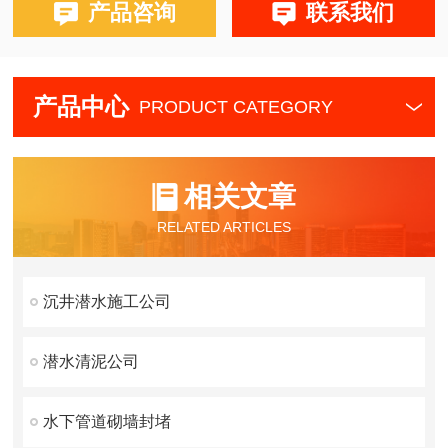
产品咨询
联系我们
产品中心
PRODUCT CATEGORY
相关文章
RELATED ARTICLES
沉井潜水施工公司
潜水清泥公司
水下管道砌墙封堵