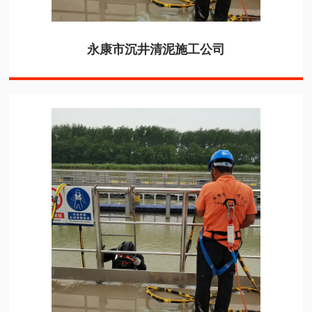
永康市沉井清泥施工公司