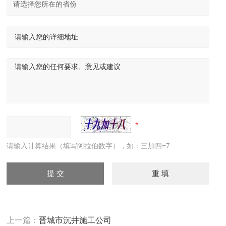
请输入计算结果（填写阿拉伯数字），如：三加四=7
上一篇：
晋城市沉井施工公司