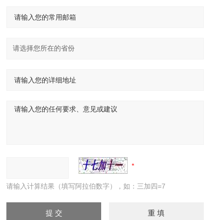
请输入计算结果（填写阿拉伯数字），如：三加四=7