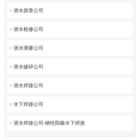
潜水探查公司
潜水检修公司
潜水测量公司
潜水破碎公司
潜水焊接公司
水下焊接公司
潜水焊接公司-牺牲阳极水下焊接