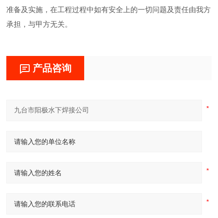
准备及实施，在工程过程中如有安全上的一切问题及责任由我方
承担，与甲方无关。
产品咨询