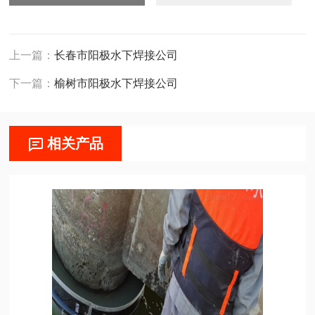
上一篇：
长春市阳极水下焊接公司
下一篇：
榆树市阳极水下焊接公司
相关产品