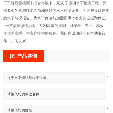
工工程质量检测中心合作以来，完成 了多项水下检测工程，凭
借专业的检测技术人员和良好的水下检测设备，为客户提供详实
的水下情况报告，为水下修复与加固提供了有力的证据和保证。
一贯倡导诚信为本、互利双赢的原则，以安全、专业、高效、
守信为准绳，为客户提供的服务。我们真诚期待与各方朋友合
作，共同发展！
产品咨询