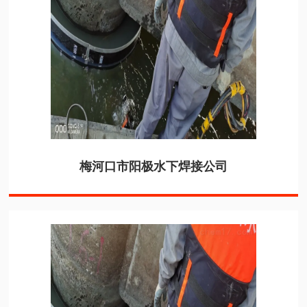
梅河口市阳极水下焊接公司