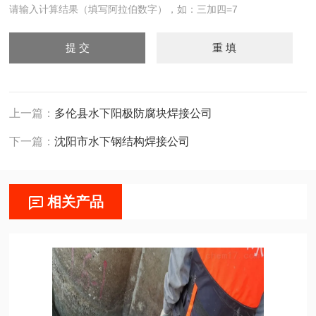
请输入计算结果（填写阿拉伯数字），如：三加四=7
上一篇：
多伦县水下阳极防腐块焊接公司
下一篇：
沈阳市水下钢结构焊接公司
相关产品