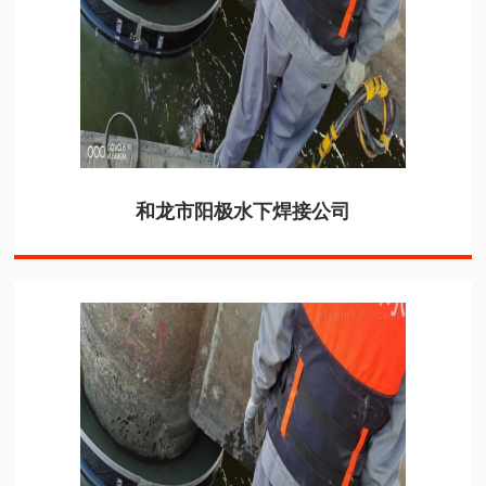
和龙市阳极水下焊接公司