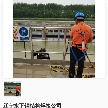
辽宁水下钢结构焊接公司