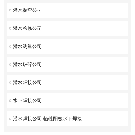
潜水探查公司
潜水检修公司
潜水测量公司
潜水破碎公司
潜水焊接公司
水下焊接公司
潜水焊接公司-牺牲阳极水下焊接