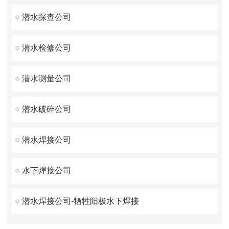
潜水探查公司
潜水检修公司
潜水测量公司
潜水破碎公司
潜水焊接公司
水下焊接公司
潜水焊接公司-牺牲阳极水下焊接