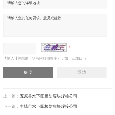
请输入计算结果（填写阿拉伯数字），如：三加四=7
上一篇：
五原县水下阳极防腐块焊接公司
下一篇：
丰镇市水下阳极防腐块焊接公司