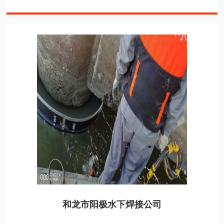
和龙市阳极水下焊接公司