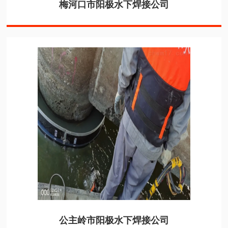
梅河口市阳极水下焊接公司
公主岭市阳极水下焊接公司