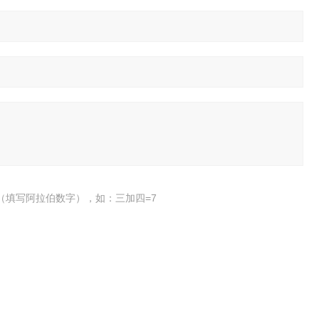
（填写阿拉伯数字），如：三加四=7