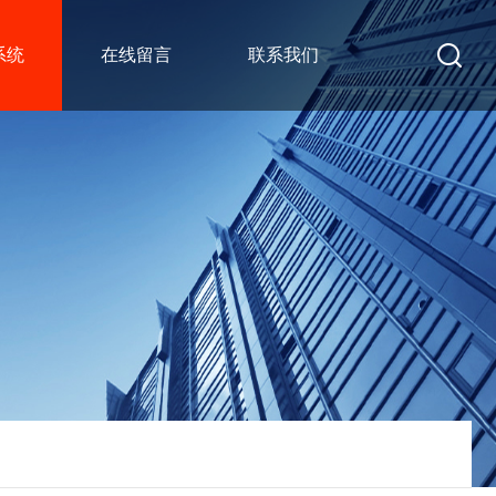
系统
在线留言
联系我们