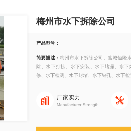
梅州市水下拆除公司
产品型号：
简要描述：
梅州市水下拆除公司、盐城恒隆水
除、水下打捞、水下安装、水下堵漏、水下
修、水下检测、水下封堵、水下钻孔、水下检查、
厂家实力
Manufacturer Strength