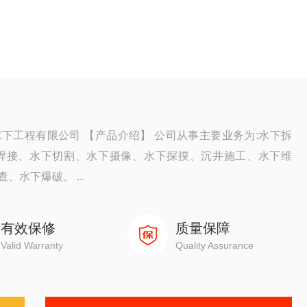
下工程有限公司 【产品介绍】 公司从事主要业务为:水下拆
焊接、水下切割、水下摄像、水下探摸、沉井施工、水下维
水下爆破。 ...
有效保修
质量保障
Valid Warranty
Quality Assurance