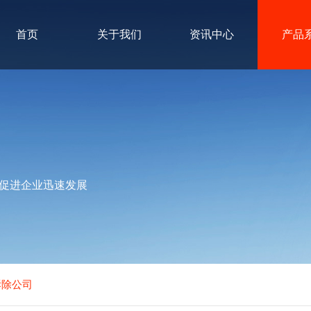
首页
关于我们
资讯中心
产品
促进企业迅速发展
拆除公司