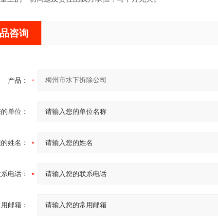
品咨询
产品：
您的单位：
您的姓名：
联系电话：
常用邮箱：