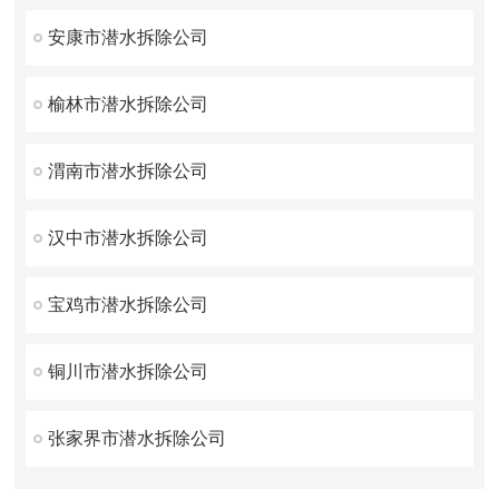
安康市潜水拆除公司
榆林市潜水拆除公司
渭南市潜水拆除公司
汉中市潜水拆除公司
宝鸡市潜水拆除公司
铜川市潜水拆除公司
张家界市潜水拆除公司