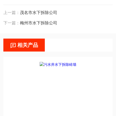
上一篇：
茂名市水下拆除公司
下一篇：
梅州市水下拆除公司
相关产品