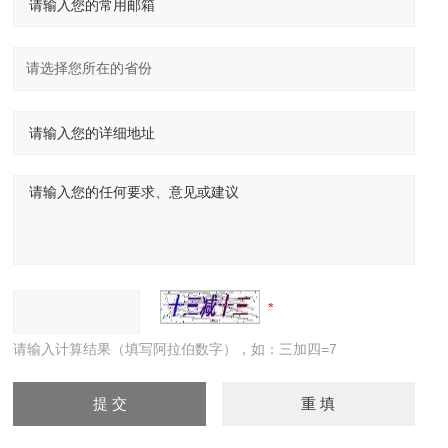
请输入计算结果（填写阿拉伯数字），如：三加四=7