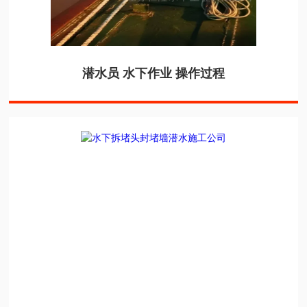
潜水员 水下作业 操作过程