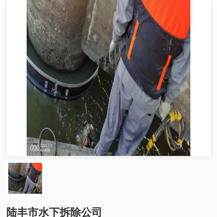
陆丰市水下拆除公司