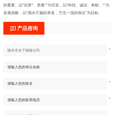
的重要。以“信誉*、质量*"为宗旨，以“科技、诚信、奉献、*"为
发展战略，以“滴水不漏的承诺，万无一湿的保证"为目标。
产品咨询