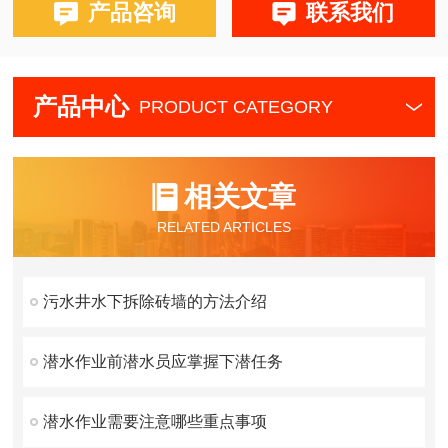
产品咨询
联系我们
产品中心
PRODUCT CATEGORY
相关文章
RELATED ARTICLES
污水井水下拆除砖墙的方法介绍
潜水作业前潜水员应掌握下潜任务
潜水作业需要注意哪些重点事项