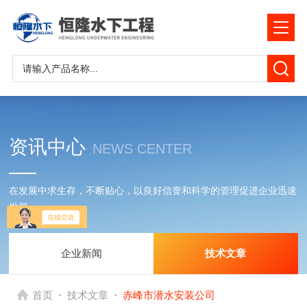
资讯中心
NEWS CENTER
在发展中求生存，不断贴心，以良好信誉和科学的管理促进企业迅速
发展
企业新闻
技术文章
-
-
首页
技术文章
赤峰市潜水安装公司