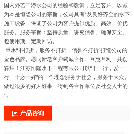
国内外若干潜水公司的经验和教训，立足客户、以诚
为本是恒隆公司的宗旨，公司具有*及良好齐全的水下
施工设备，保证了公司为客户提供优质、高效、价优
服务。服务宗旨：坚持质量、讲究信誉、确保安全、
包使用期、定期回访。
秉承“不打折，服务不打折，信誉不打折”打造公司的
金色品牌。愿同新老客户竭诚合作、互惠互利、共创
辉煌！江苏恒隆水下工程有限公司以“干一行，爱一
行，干必干好”的工作理念服务于社会，服务于大众。
做过很多的好人好事，得到各合作单位及社会人士的
*。
产品咨询