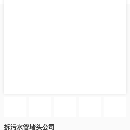
拆污水管堵头公司