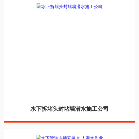
水下拆堵头封堵墙潜水施工公司