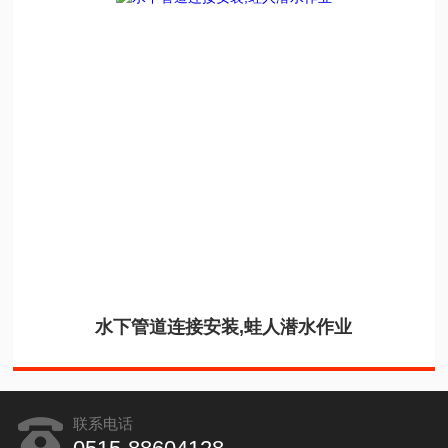
水下管道连接安装,蛙人潜水作业
联系电话