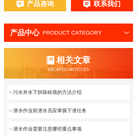
产品咨询
联系我们
产品中心
PRODUCT CATEGORY
相关文章
RELATED ARTICLES
污水井水下拆除砖墙的方法介绍
潜水作业前潜水员应掌握下潜任务
潜水作业需要注意哪些重点事项