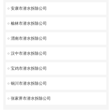
安康市潜水拆除公司
榆林市潜水拆除公司
渭南市潜水拆除公司
汉中市潜水拆除公司
宝鸡市潜水拆除公司
铜川市潜水拆除公司
张家界市潜水拆除公司