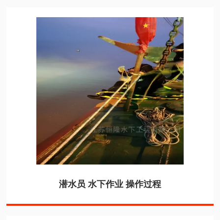
潜水员 水下作业 操作过程