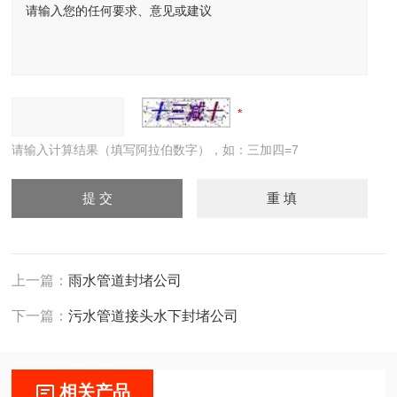
请输入计算结果（填写阿拉伯数字），如：三加四=7
上一篇：
雨水管道封堵公司
下一篇：
污水管道接头水下封堵公司
相关产品