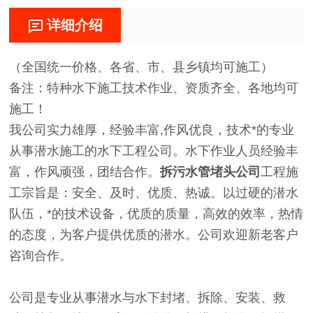
详细介绍
（全国统一价格、各省、市、县乡镇均可施工）
备注：特种水下施工技术作业、资质齐全、各地均可
施工！
我公司实力雄厚，经验丰富,作风优良，技术*的专业
从事潜水施工的水下工程公司。水下作业人员经验丰
富，作风顽强，团结合作。
拆污水管堵头公司
工程施
工宗旨是：安全、及时、优质、热诚。以过硬的潜水
队伍，*的技术设备，优质的质量，高效的效率，热情
的态度，为客户提供优质的潜水。公司欢迎新老客户
咨询合作。
公司是专业从事潜水与水下封堵、拆除、安装、救