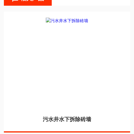
污水井水下拆除砖墙