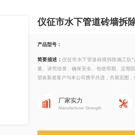
仪征市水下管道砖墙拆除
产品型号：
简要描述：
仪征市水下管道砖墙拆除施工队*潜水
量、讲究信誉、确保安全、包使用期、定期
望各新老客户与本公司携手共进，共展宏图，
厂家实力
Manufacturer Strength