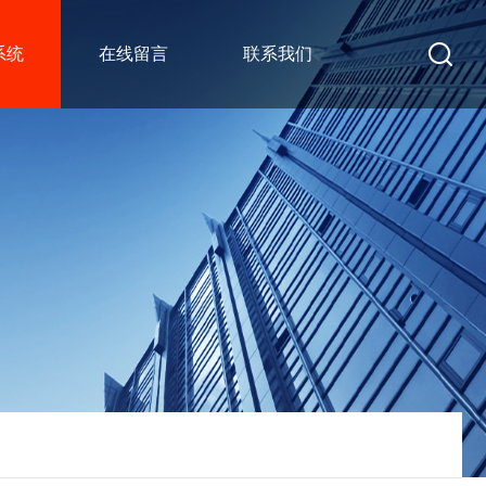
系统
在线留言
联系我们