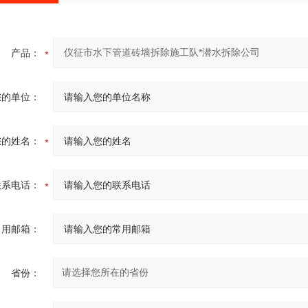
产品：
您的单位：
您的姓名：
联系电话：
常用邮箱：
省份：