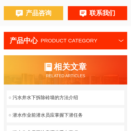
产品咨询
联系我们
产品中心
PRODUCT CATEGORY
相关文章
RELATED ARTICLES
污水井水下拆除砖墙的方法介绍
潜水作业前潜水员应掌握下潜任务