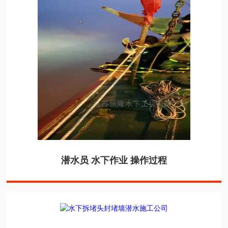
潜水员 水下作业 操作过程