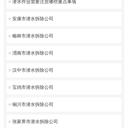
潜水作业需要注意哪些重点事项
安康市潜水拆除公司
榆林市潜水拆除公司
渭南市潜水拆除公司
汉中市潜水拆除公司
宝鸡市潜水拆除公司
铜川市潜水拆除公司
张家界市潜水拆除公司