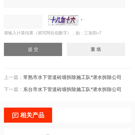
请输入计算结果（填写阿拉伯数字），如：三加四=7
上一篇：
常熟市水下管道砖墙拆除施工队*潜水拆除公司
下一篇：
东台市水下管道砖墙拆除施工队*潜水拆除公司
相关产品