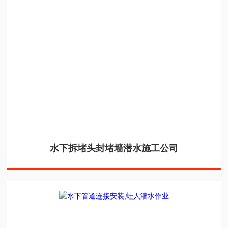
水下拆堵头封堵墙潜水施工公司