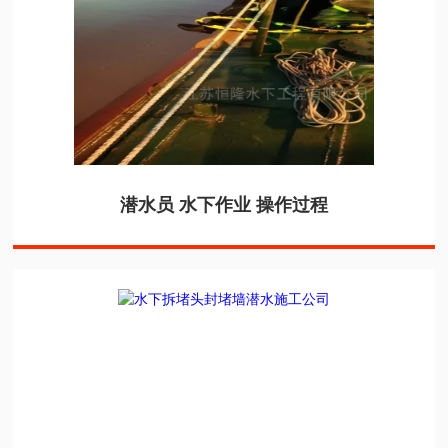
潜水员 水下作业 操作过程