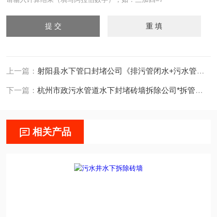
上一篇：
射阳县水下管口封堵公司《排污管闭水+污水管封堵》
下一篇：
杭州市政污水管道水下封堵砖墙拆除公司*拆管堵施工队
相关产品