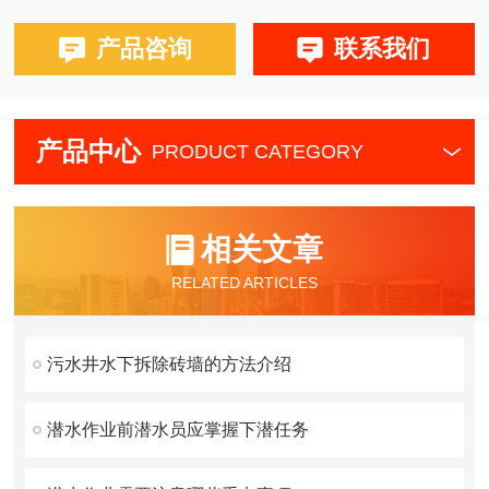
产品咨询
联系我们
产品中心
PRODUCT CATEGORY
相关文章
RELATED ARTICLES
污水井水下拆除砖墙的方法介绍
潜水作业前潜水员应掌握下潜任务