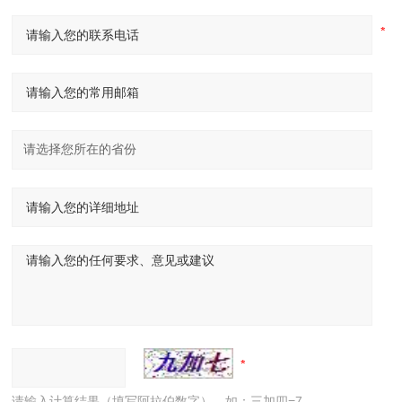
请输入计算结果（填写阿拉伯数字），如：三加四=7