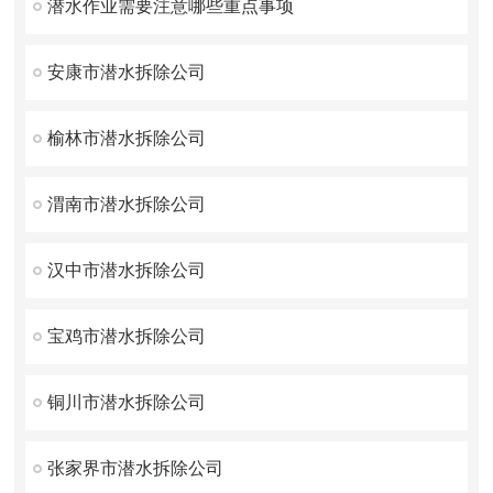
潜水作业需要注意哪些重点事项
安康市潜水拆除公司
榆林市潜水拆除公司
渭南市潜水拆除公司
汉中市潜水拆除公司
宝鸡市潜水拆除公司
铜川市潜水拆除公司
张家界市潜水拆除公司