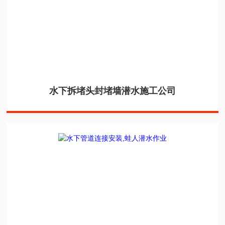
水下拆堵头封堵墙潜水施工公司