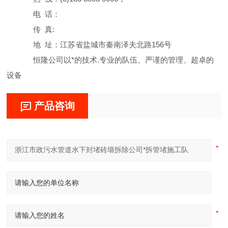
电 话：
传 真:
地 址：江苏省盐城市秦南泽夫北路156号
恒隆公司以*的技术.专业的队伍、严谨的管理、超卓的
设备
产品咨询