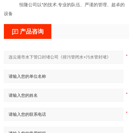
恒隆公司以*的技术.专业的队伍、严谨的管理、超卓的
设备
产品咨询