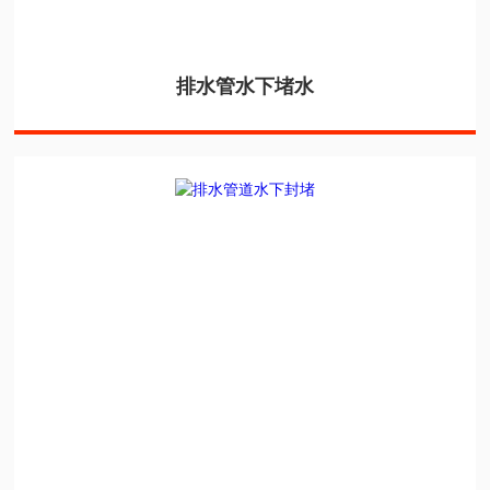
排水管水下堵水