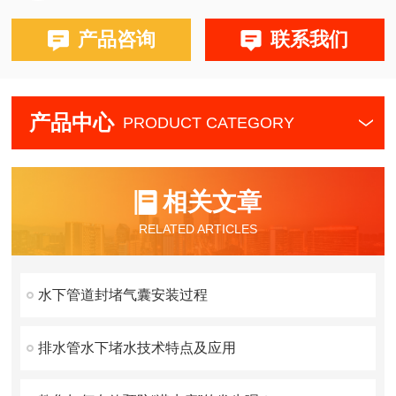
产品咨询
联系我们
产品中心
PRODUCT CATEGORY
相关文章
RELATED ARTICLES
水下管道封堵气囊安装过程
排水管水下堵水技术特点及应用