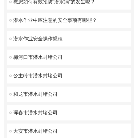
教您如何有效预防“潜水病”的发生呢？
潜水作业中应注意的安全事项有哪些？
潜水作业安全操作规程
梅河口市潜水封堵公司
公主岭市潜水封堵公司
和龙市潜水封堵公司
珲春市潜水封堵公司
大安市潜水封堵公司