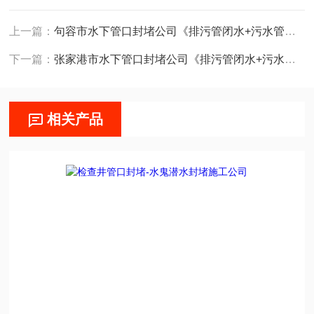
上一篇：
句容市水下管口封堵公司《排污管闭水+污水管封堵》
下一篇：
张家港市水下管口封堵公司《排污管闭水+污水管封堵》
相关产品