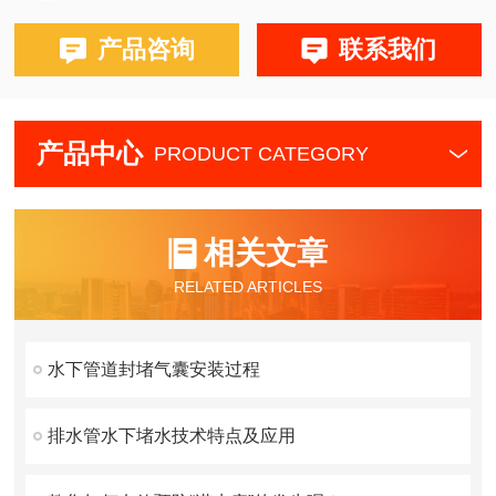
产品咨询
联系我们
产品中心
PRODUCT CATEGORY
相关文章
RELATED ARTICLES
水下管道封堵气囊安装过程
排水管水下堵水技术特点及应用