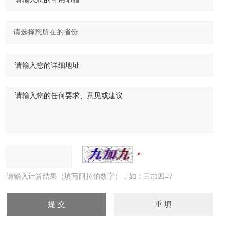
请输入计算结果（填写阿拉伯数字），如：三加四=7