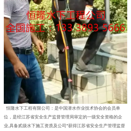
恒隆水下工程有限公司：是中国潜水作业技术协会的会员单
位，是经江苏省安全生产监督管理局审定的一级安全资格的企
业,具备贰级水下施工资质及公司*获得江苏省安全生产管理监督