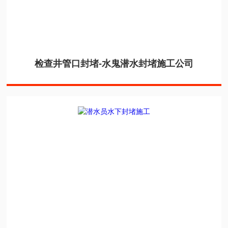
检查井管口封堵-水鬼潜水封堵施工公司