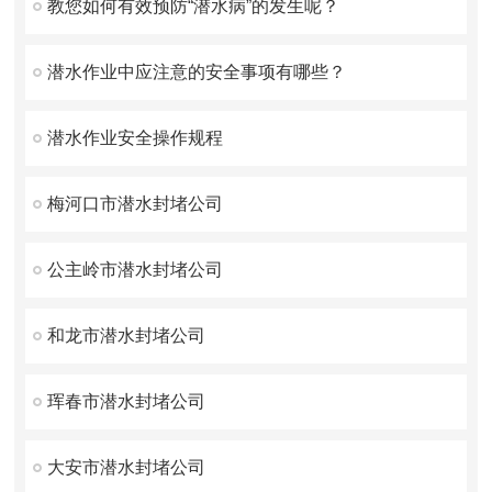
教您如何有效预防“潜水病”的发生呢？
潜水作业中应注意的安全事项有哪些？
潜水作业安全操作规程
梅河口市潜水封堵公司
公主岭市潜水封堵公司
和龙市潜水封堵公司
珲春市潜水封堵公司
大安市潜水封堵公司