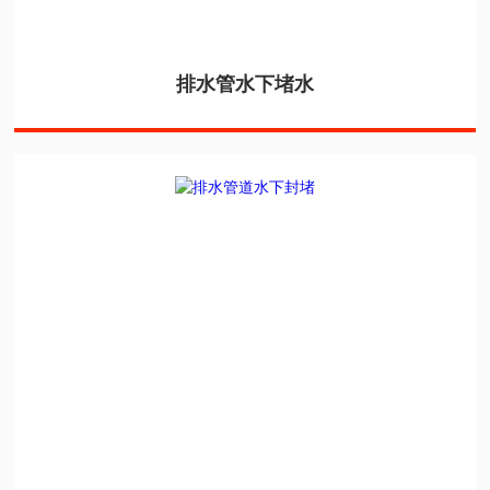
排水管水下堵水