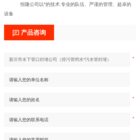
恒隆公司以*的技术.专业的队伍、严谨的管理、超卓的
设备
产品咨询