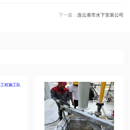
下一篇：
连云港市水下安装公司