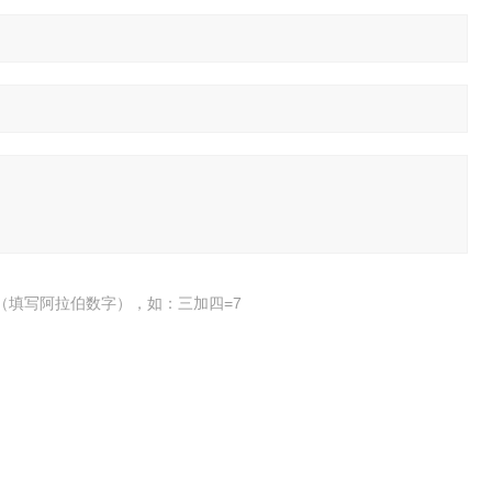
（填写阿拉伯数字），如：三加四=7