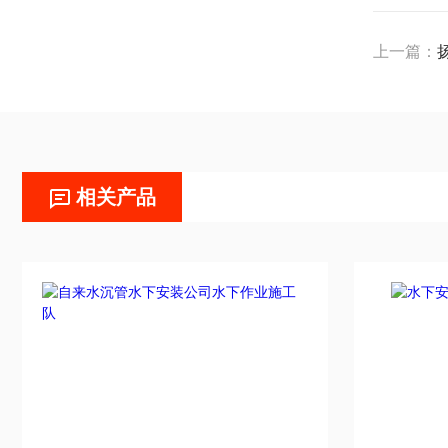
上一篇：
相关产品