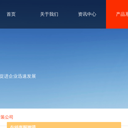
首页
关于我们
资讯中心
产品
促进企业迅速发展
安装公司