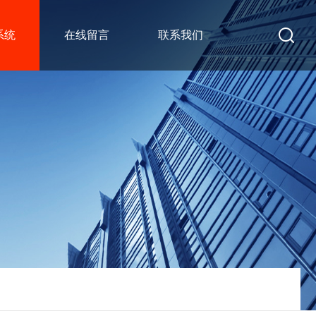
系统
在线留言
联系我们