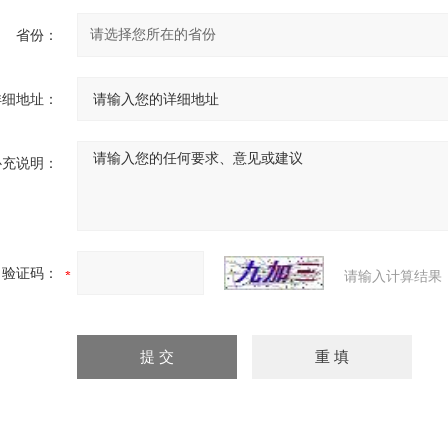
省份：
详细地址：
补充说明：
验证码：
请输入计算结果