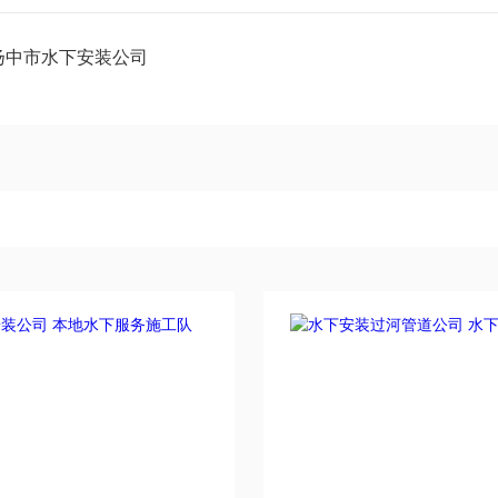
扬中市水下安装公司