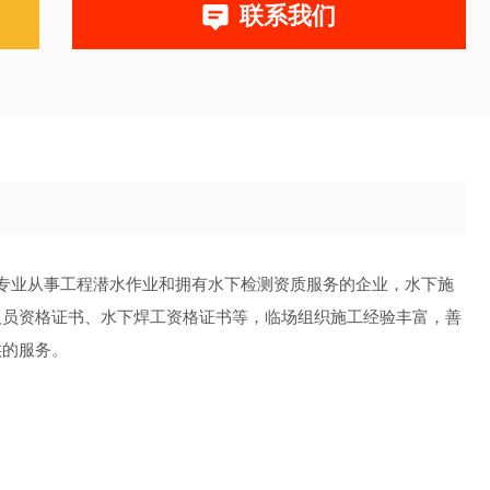
联系我们
家专业从事工程潜水作业和拥有水下检测资质服务的企业，水下施
人员资格证书、水下焊工资格证书等，临场组织施工经验丰富，善
供的服务。