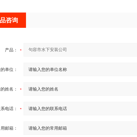
品咨询
产品：
您的单位：
您的姓名：
联系电话：
常用邮箱：