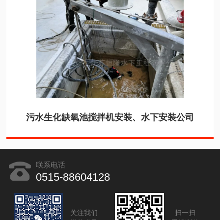
污水生化缺氧池搅拌机安装、水下安装公司
联系电话
0515-88604128
关注我们
扫一扫