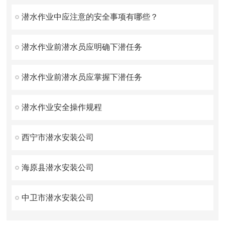
潜水作业中应注意的安全事项有哪些？
潜水作业前潜水员应明确下潜任务
潜水作业前潜水员应掌握下潜任务
潜水作业安全操作规程
西宁市潜水安装公司
海原县潜水安装公司
中卫市潜水安装公司