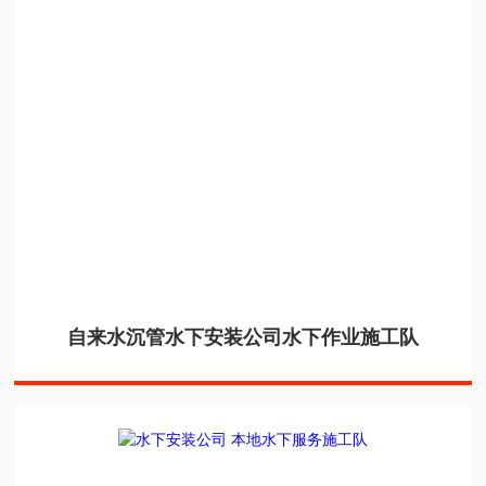
自来水沉管水下安装公司水下作业施工队