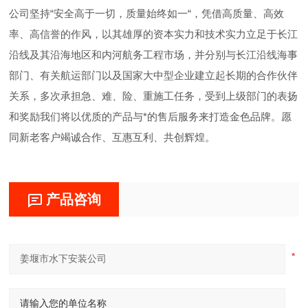
公司坚持“安全高于一切，质量始终如一“，凭借高质量、高效
率、高信誉的作风，以其雄厚的资本实力和技术实力立足于长江
沿线及其沿海地区和内河航务工程市场，并分别与长江沿线海事
部门、有关航运部门以及国家大中型企业建立起长期的合作伙伴
关系，多次承担急、难、险、重施工任务，受到上级部门的表扬
和奖励我们将以优质的产品与*的售后服务来打造金色品牌。愿
同新老客户竭诚合作、互惠互利、共创辉煌。
产品咨询