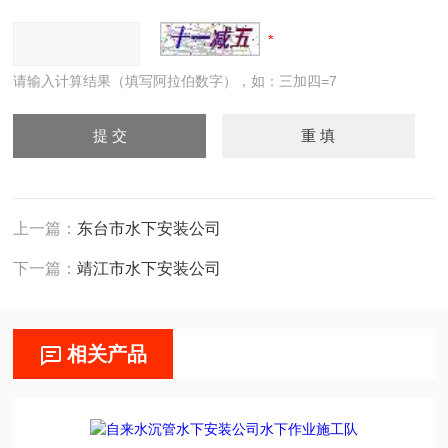
请输入计算结果（填写阿拉伯数字），如：三加四=7
上一篇：
东台市水下安装公司
下一篇：
靖江市水下安装公司
相关产品