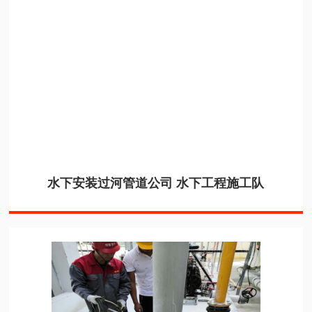
水下安装过河管道公司 水下工程施工队