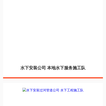
水下安装公司 本地水下服务施工队