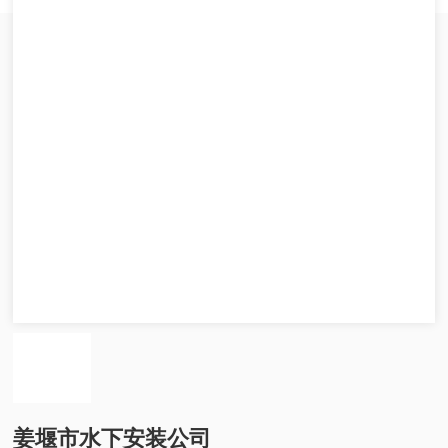
姜堰市水下安装公司