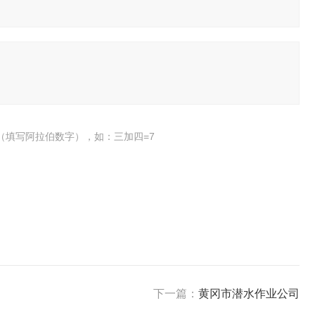
（填写阿拉伯数字），如：三加四=7
下一篇：
黄冈市潜水作业公司