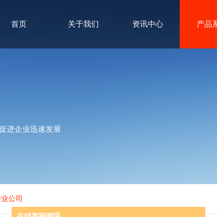
首页
关于我们
资讯中心
产品
促进企业迅速发展
作业公司