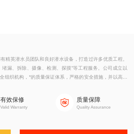
拥有精英潜水员团队和良好潜水设备，打造过许多优质工程。
、堵漏、拆除、摄像、检测、探摸“等工程服务。公司成立以
全组织机构，*的质量保证体系，严格的安全措施，并以高质
。
有效保修
质量保障
Valid Warranty
Quality Assurance