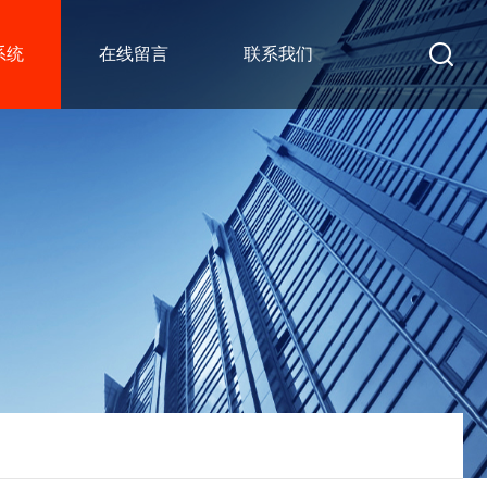
系统
在线留言
联系我们