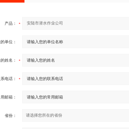
产品：
您的单位：
您的姓名：
联系电话：
常用邮箱：
省份：