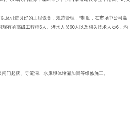
以及引进良好的工程设备，规范管理，*制度，在市场中公司赢
现有的高级工程师6人、潜水人员60人以及相关技术人员6，均
换闸门起落、导流洞、水库坝体堵漏加固等维修施工。