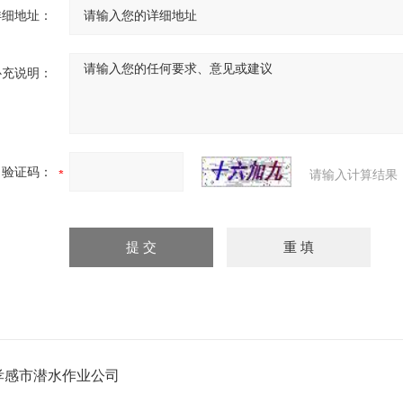
详细地址：
补充说明：
验证码：
请输入计算结果
孝感市潜水作业公司