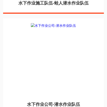
水下作业施工队伍-蛙人潜水作业队伍
水下作业公司-潜水作业队伍