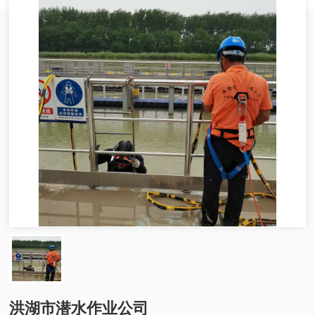
洪湖市潜水作业公司