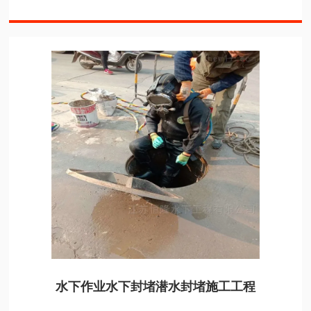
水下作业水下封堵潜水封堵施工工程