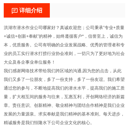
详细介绍
洪湖市潜水作业公司哪家好？真诚欢迎您；公司秉承"专业+质量
+诚信+创新+奉献"的精神，始终遵循客户*，信誉至上，诚信为
本，优质服务。公司有明确的企业发展战略、优秀的管理者和专
业的员工实行潜水打捞行业协会准则，一切只为了更好地为社会
大众及各企事业单位服务！
我们感谢网络技术带给我们跨区域的沟通,因为您的点击，从此
我们又多了一位朋友，多了一份支持，多了一份友谊。我们希望
通过您的参与，不断地提高我们的潜水水平，提高我们的施工质
量，扩大相互间的服务与往来，互惠互利，开创网络经济的新篇
章。责任意识、创新精神、敬业精神与团结合作精神是我们企业
发展的力量源泉。求实奉献是我们精神的基本准则。每天进步，
精诚服务是我们恒隆水下公司企业文化的核心。