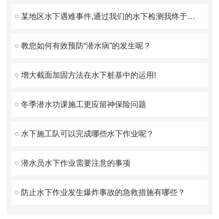
某地区水下遇难事件,通过我们的水下检测我终于找到你了！
教您如何有效预防“潜水病”的发生呢？
增大截面加固方法在水下桩基中的运用!
冬季潜水功课施工更应留神保险问题
水下施工队可以完成哪些水下作业呢？
潜水员水下作业需要注意的事项
防止水下作业发生爆炸事故的急救措施有哪些？