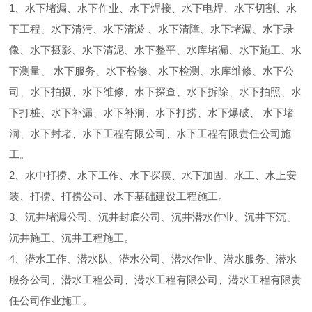
1、水下堵漏、水下作业、水下焊接、水下电焊、水下切割、水
下工程、水下清污、水下清淤 、水下清障、水下堵漏、水下录
像、水下摄影、水下清泥、水下整平、水库堵漏、水下施工、水
下测量、 水下服务、水下检修、水下检测、水库维修、水下公
司、水下拍摄、水下维修、水下探查、水下拆除、水下拍照、水
下打桩、水下补漏、水下补洞、水下打捞、水下爆破、 水下堵
洞、水下封堵、水下工程有限公司、水下工程有限责任公司施
工。
2、水中打捞、水下工作、水下探摸、水下加固、水工、水上安
装、打捞、打捞公司、水下基础建设工程施工。
3、沉井堵漏公司、沉井封底公司、沉井潜水作业、沉井下沉、
沉井施工、沉井工程施工。
4、潜水工作、潜水队、潜水公司、潜水作业、潜水服务、潜水
服务公司、潜水工程公司、潜水工程有限公司、潜水工程有限责
任公司作业施工。