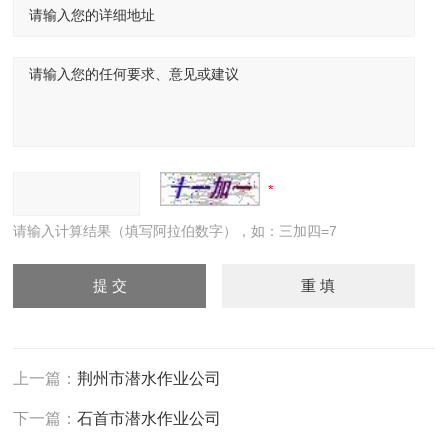
请输入计算结果（填写阿拉伯数字），如：三加四=7
上一篇：
荆州市潜水作业公司
下一篇：
石首市潜水作业公司