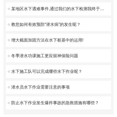
某地区水下遇难事件,通过我们的水下检测我终于找到你了！
教您如何有效预防“潜水病”的发生呢？
增大截面加固方法在水下桩基中的运用!
冬季潜水功课施工更应留神保险问题
水下施工队可以完成哪些水下作业呢？
潜水员水下作业需要注意的事项
防止水下作业发生爆炸事故的急救措施有哪些？