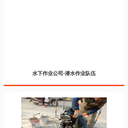
水下作业公司-潜水作业队伍