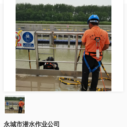
永城市潜水作业公司