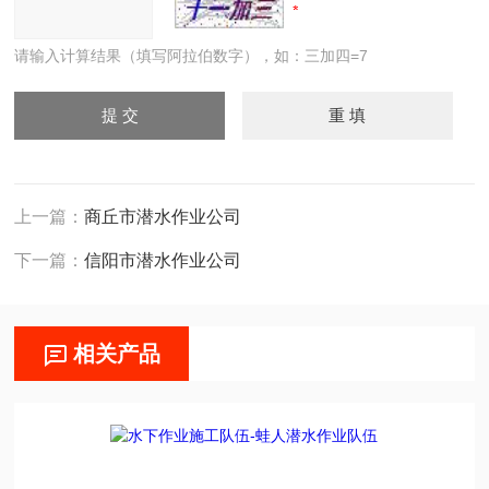
请输入计算结果（填写阿拉伯数字），如：三加四=7
上一篇：
商丘市潜水作业公司
下一篇：
信阳市潜水作业公司
相关产品