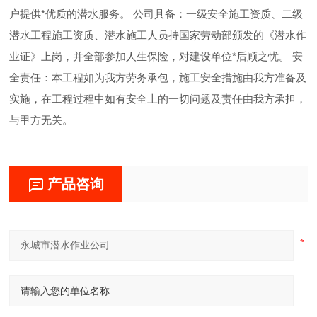
户提供*优质的潜水服务。 公司具备：一级安全施工资质、二级
潜水工程施工资质、潜水施工人员持国家劳动部颁发的《潜水作
业证》上岗，并全部参加人生保险，对建设单位*后顾之忧。 安
全责任：本工程如为我方劳务承包，施工安全措施由我方准备及
实施，在工程过程中如有安全上的一切问题及责任由我方承担，
与甲方无关。
产品咨询