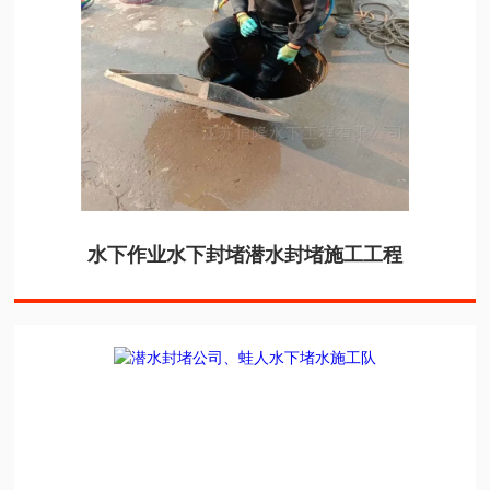
水下作业水下封堵潜水封堵施工工程