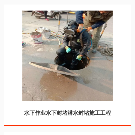
水下作业水下封堵潜水封堵施工工程