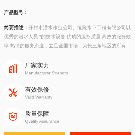
产品型号：
简要描述：
开封市潜水作业公司、恒隆水下工程有限公司以
优秀的潜水人员.*的技术设备.优质的服务质量.高效的服务效
率.热情的服务态度，立足全国市场，为长三角地区的所有客
户提供*优质的潜水服务。
厂家实力
Manufacturer Strength
有效保修
Valid Warranty
质量保障
Quality Assurance