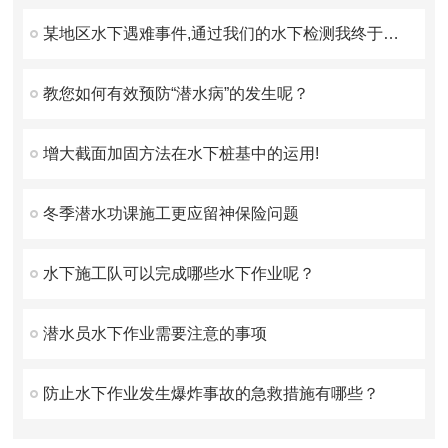
某地区水下遇难事件,通过我们的水下检测我终于找到你了！
教您如何有效预防“潜水病”的发生呢？
增大截面加固方法在水下桩基中的运用!
冬季潜水功课施工更应留神保险问题
水下施工队可以完成哪些水下作业呢？
潜水员水下作业需要注意的事项
防止水下作业发生爆炸事故的急救措施有哪些？