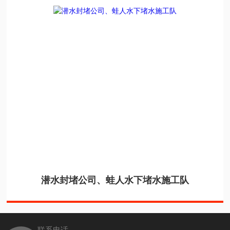
潜水封堵公司、蛙人水下堵水施工队
联系电话