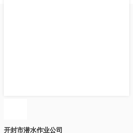
开封市潜水作业公司