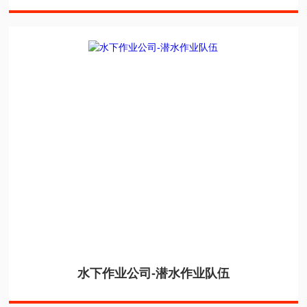
水下作业公司-潜水作业队伍