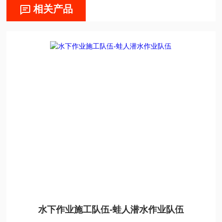
相关产品
水下作业施工队伍-蛙人潜水作业队伍