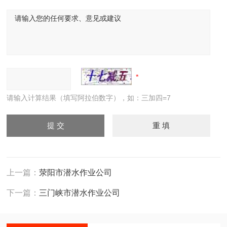
请输入计算结果（填写阿拉伯数字），如：三加四=7
上一篇：
荥阳市潜水作业公司
下一篇：
三门峡市潜水作业公司