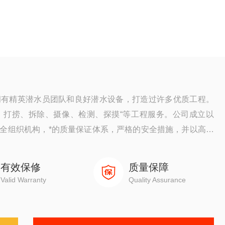
拥有精英潜水员团队和良好潜水设备，打造过许多优质工程。
、打捞、拆除、摄像、检测、探摸“等工程服务。公司成立以
全组织机构，*的质量保证体系，严格的安全措施，并以高质
。
有效保修
质量保障
Valid Warranty
Quality Assurance