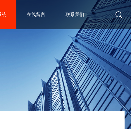
系统
在线留言
联系我们