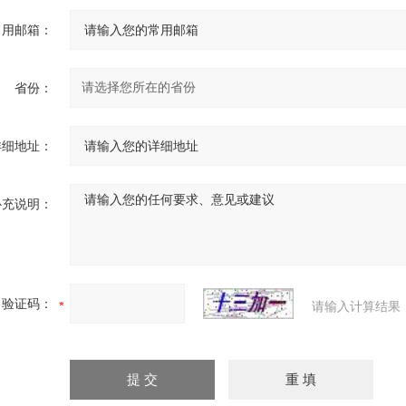
常用邮箱：
省份：
详细地址：
补充说明：
验证码：
请输入计算结果