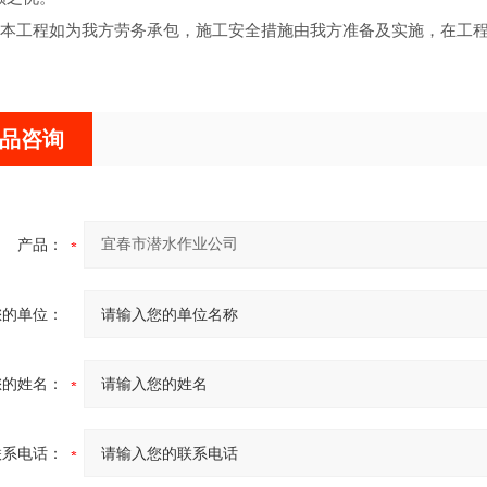
本工程如为我方劳务承包，施工安全措施由我方准备及实施，在工
品咨询
产品：
您的单位：
您的姓名：
联系电话：