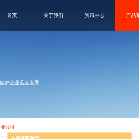
首页
关于我们
资讯中心
产品
促进企业迅速发展
作业公司