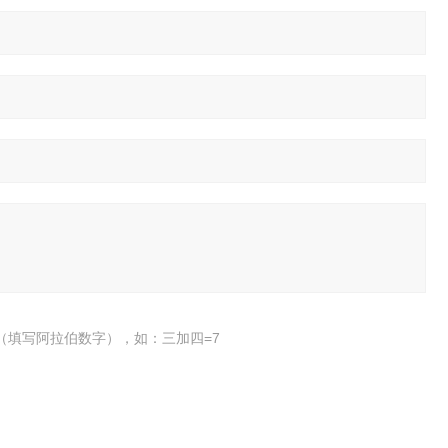
（填写阿拉伯数字），如：三加四=7