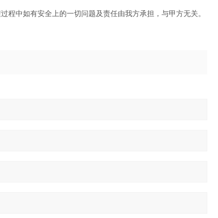
程过程中如有安全上的一切问题及责任由我方承担，与甲方无关。