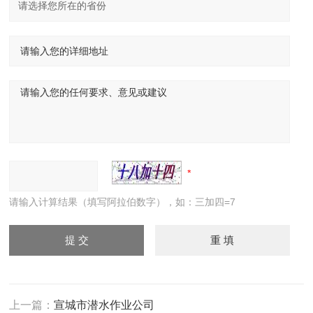
请输入计算结果（填写阿拉伯数字），如：三加四=7
上一篇：
宣城市潜水作业公司