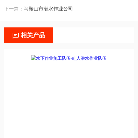
下一篇：
马鞍山市潜水作业公司
相关产品