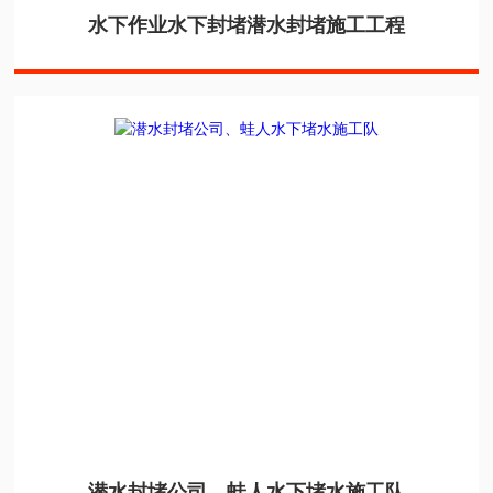
水下作业水下封堵潜水封堵施工工程
潜水封堵公司、蛙人水下堵水施工队