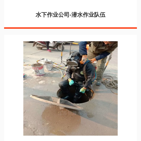
水下作业公司-潜水作业队伍