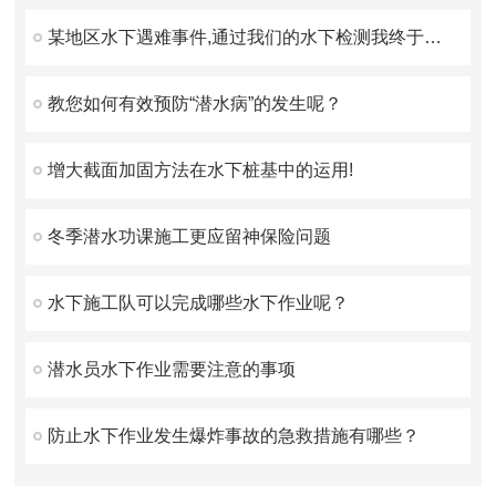
某地区水下遇难事件,通过我们的水下检测我终于找到你了！
教您如何有效预防“潜水病”的发生呢？
增大截面加固方法在水下桩基中的运用!
冬季潜水功课施工更应留神保险问题
水下施工队可以完成哪些水下作业呢？
潜水员水下作业需要注意的事项
防止水下作业发生爆炸事故的急救措施有哪些？