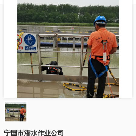
宁国市潜水作业公司