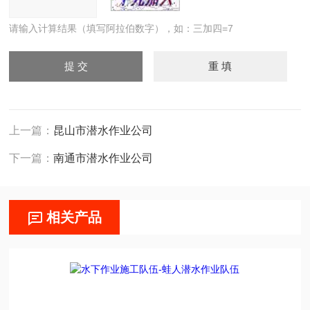
请输入计算结果（填写阿拉伯数字），如：三加四=7
上一篇：
昆山市潜水作业公司
下一篇：
南通市潜水作业公司
相关产品