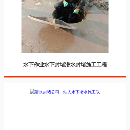
水下作业水下封堵潜水封堵施工工程