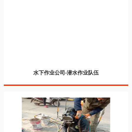
水下作业公司-潜水作业队伍