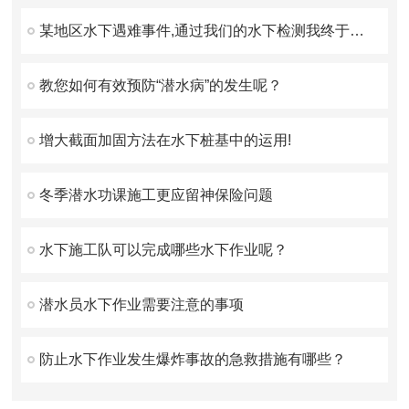
某地区水下遇难事件,通过我们的水下检测我终于找到你了！
教您如何有效预防“潜水病”的发生呢？
增大截面加固方法在水下桩基中的运用!
冬季潜水功课施工更应留神保险问题
水下施工队可以完成哪些水下作业呢？
潜水员水下作业需要注意的事项
防止水下作业发生爆炸事故的急救措施有哪些？