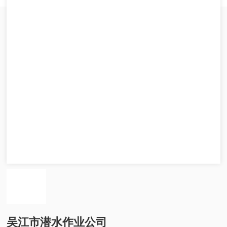
吴江市潜水作业公司