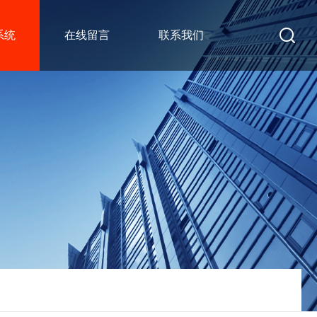
系统
在线留言
联系我们