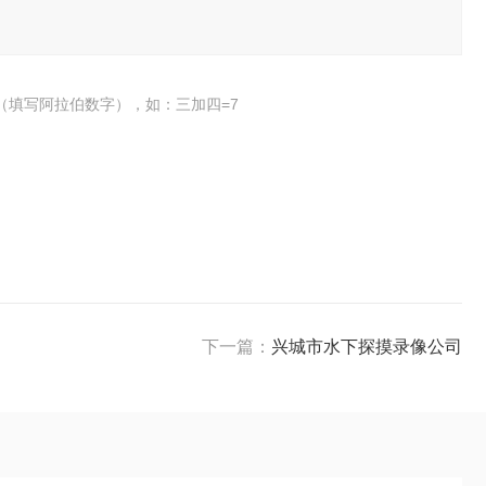
（填写阿拉伯数字），如：三加四=7
下一篇：
兴城市水下探摸录像公司