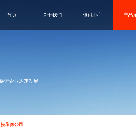
首页
关于我们
资讯中心
产品
促进企业迅速发展
探摸录像公司