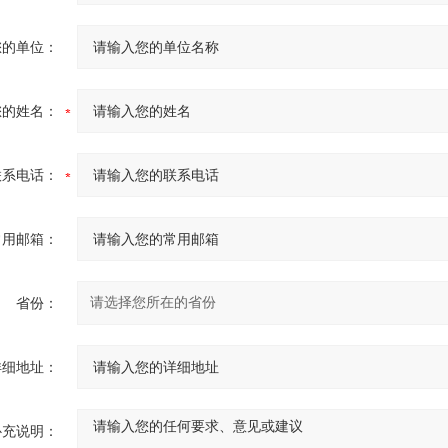
您的单位：
您的姓名：
联系电话：
常用邮箱：
省份：
详细地址：
补充说明：