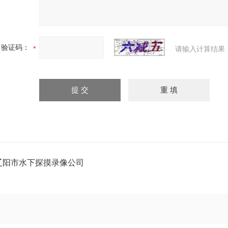
验证码：
请输入计算结果
辽阳市水下探摸录像公司