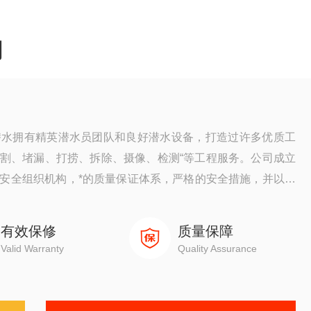
司
潜水拥有精英潜水员团队和良好潜水设备，打造过许多优质工
割、堵漏、打捞、拆除、摄像、检测“等工程服务。公司成立
安全组织机构，*的质量保证体系，严格的安全措施，并以高
赖。
有效保修
质量保障
Valid Warranty
Quality Assurance