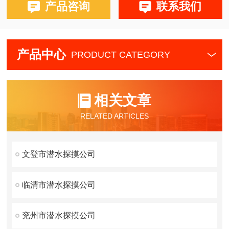
产品咨询
联系我们
产品中心
PRODUCT CATEGORY
相关文章
RELATED ARTICLES
文登市潜水探摸公司
临清市潜水探摸公司
兖州市潜水探摸公司