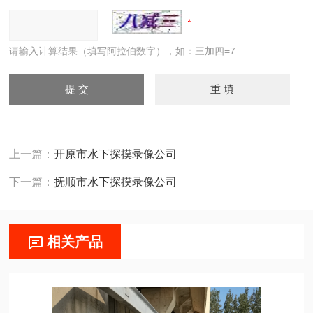
请输入计算结果（填写阿拉伯数字），如：三加四=7
上一篇：
开原市水下探摸录像公司
下一篇：
抚顺市水下探摸录像公司
相关产品