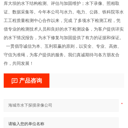
库大坝的水下结构检测、评估与加固维护；水下录像、照相取
证、数据采集等。今年本公司与水力。电力、公路、铁科院等水
工工程质量检测中心合作以来，完成 了多项水下检测工程，凭
借专业的检测技术人员和良好的水下检测设备，为客户提供详实
的水下情况报告，为水下修复与加固提供了有力的证据和保证。
一贯倡导诚信为本、互利双赢的原则，以安全、专业、高效、
守信为准绳，为客户提供的服务。我们真诚期待与各方朋友合
作，共同发展！
产品咨询