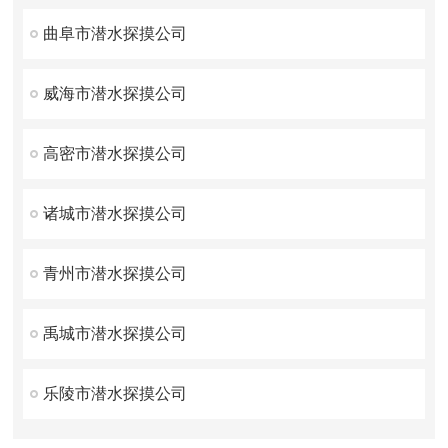
曲阜市潜水探摸公司
威海市潜水探摸公司
高密市潜水探摸公司
诸城市潜水探摸公司
青州市潜水探摸公司
禹城市潜水探摸公司
乐陵市潜水探摸公司