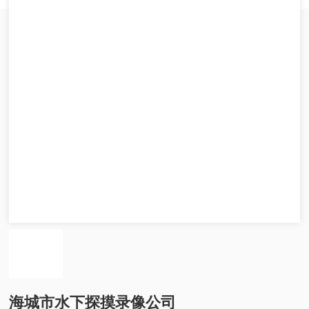
海城市水下探摸录像公司