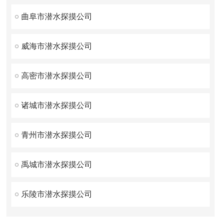
曲阜市潜水探摸公司
威海市潜水探摸公司
高密市潜水探摸公司
诸城市潜水探摸公司
青州市潜水探摸公司
禹城市潜水探摸公司
乐陵市潜水探摸公司