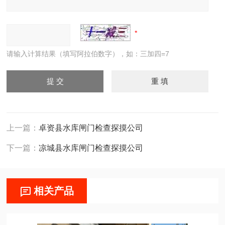
请输入计算结果（填写阿拉伯数字），如：三加四=7
上一篇：
卓资县水库闸门检查探摸公司
下一篇：
凉城县水库闸门检查探摸公司
相关产品