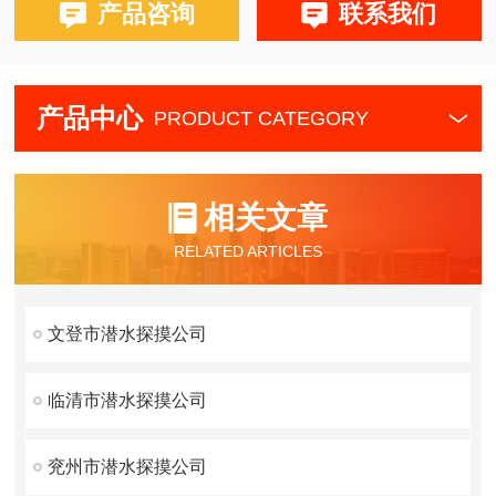
产品咨询
联系我们
产品中心
PRODUCT CATEGORY
相关文章
RELATED ARTICLES
文登市潜水探摸公司
临清市潜水探摸公司
兖州市潜水探摸公司