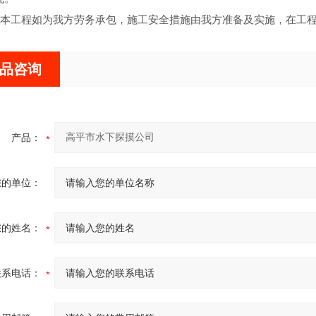
本工程如为我方劳务承包，施工安全措施由我方准备及实施，在工
品咨询
产品：
您的单位：
您的姓名：
联系电话：