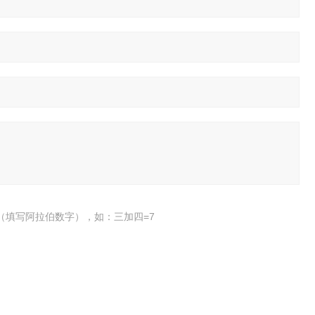
（填写阿拉伯数字），如：三加四=7