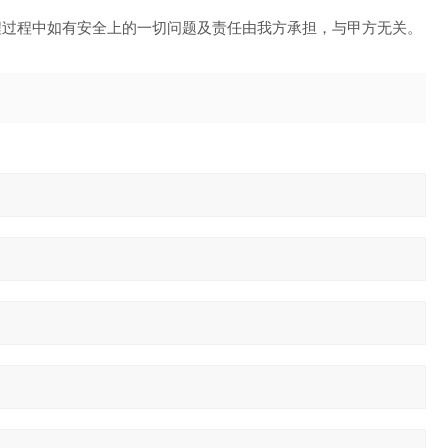
程过程中如有安全上的一切问题及责任由我方承担，与甲方无关。