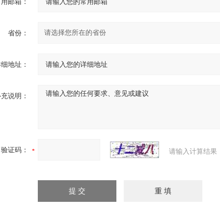
常用邮箱：
省份：
详细地址：
补充说明：
验证码：
请输入计算结果