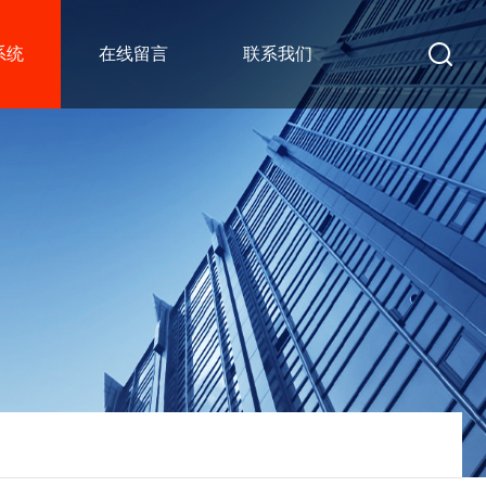
系统
在线留言
联系我们