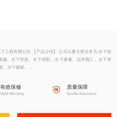
下工程有限公司 【产品介绍】 公司从事主要业务为:水下探
堵漏、水下焊接、水下切割、水下摄像、沉井施工、水下维
水下爆破。 ...
有效保修
质量保障
Valid Warranty
Quality Assurance