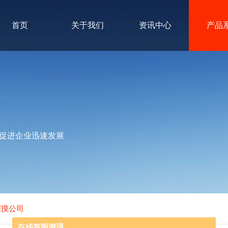
首页
关于我们
资讯中心
产品
促进企业迅速发展
探摸公司