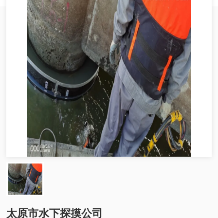
太原市水下探摸公司