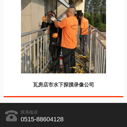
瓦房店市水下探摸录像公司
联系电话
0515-88604128