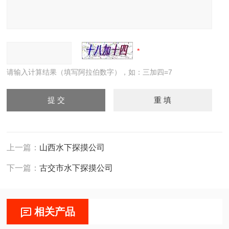
请输入计算结果（填写阿拉伯数字），如：三加四=7
上一篇：
山西水下探摸公司
下一篇：
古交市水下探摸公司
相关产品