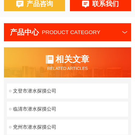
产品咨询
联系我们
产品中心
PRODUCT CATEGORY
相关文章
RELATED ARTICLES
文登市潜水探摸公司
临清市潜水探摸公司
兖州市潜水探摸公司