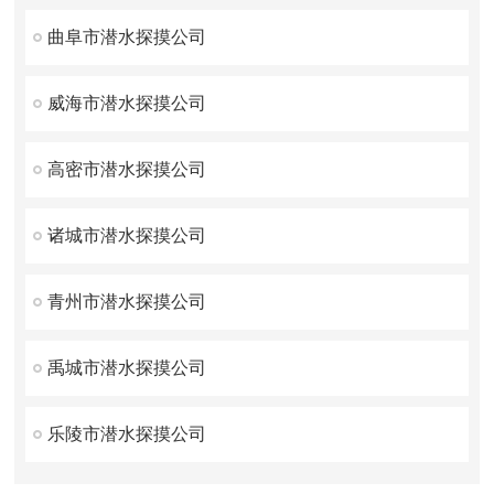
曲阜市潜水探摸公司
威海市潜水探摸公司
高密市潜水探摸公司
诸城市潜水探摸公司
青州市潜水探摸公司
禹城市潜水探摸公司
乐陵市潜水探摸公司