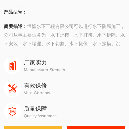
产品型号：
简要描述：
恒隆水下工程有限公司可以进行水下防腐施工，
公司从事主要业务为：水下焊接、水下打捞、水下拆除、水
下安装、水下堵漏、水下切割、水下摄像、水下探摸、沉井
施工、水下维修、水下检测、水下封堵、水下钻孔、水下检
查、水下爆破。
厂家实力
Manufacturer Strength
有效保修
Valid Warranty
质量保障
Quality Assurance