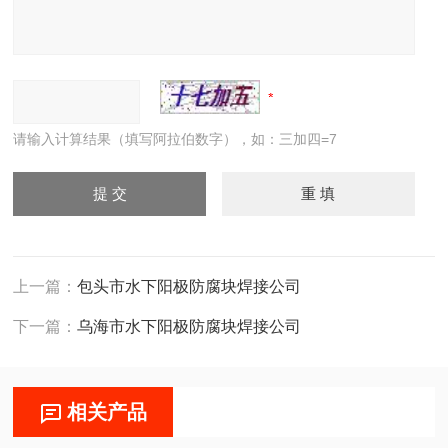
请输入计算结果（填写阿拉伯数字），如：三加四=7
上一篇：
包头市水下阳极防腐块焊接公司
下一篇：
乌海市水下阳极防腐块焊接公司
相关产品