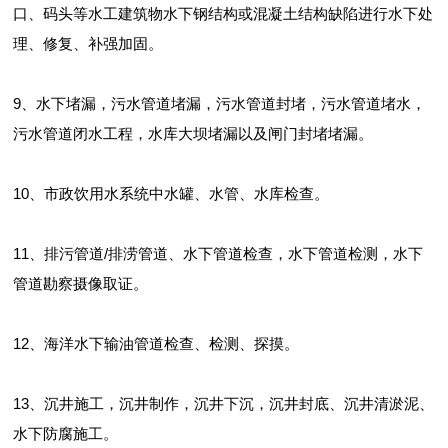
口、码头等水工建筑物水下钢结构或混凝土结构缺陷进行水下处
理、修复、补强加固。
9、水下堵漏，污水管道堵漏，污水管道封堵，污水管道堵水，
污水管道闭水工程，水库大坝堵漏以及闸门封堵堵漏。
10、市政饮用水系统中水罐、水管、水库检查。
11、排污管道/排涝管道、水下管道检查，水下管道检测，水下
管道勘察摄像取证。
12、海洋水下输油管道检查、检测、探摸。
13、沉井施工，沉井制作，沉井下沉，沉井封底、沉井清淤泥、
水下防腐施工。