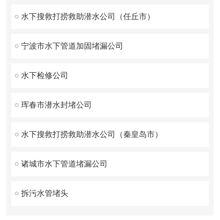
水下搜救打捞救助潜水公司（任丘市）
宁波市水下管道加固堵漏公司
水下检修公司
珲春市潜水封堵公司
水下搜救打捞救助潜水公司（秦皇岛市）
诸城市水下管道堵漏公司
拆污水管堵头