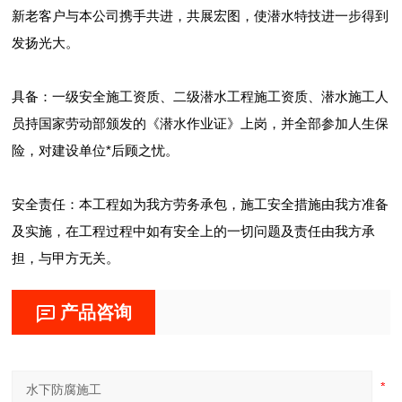
新老客户与本公司携手共进，共展宏图，使潜水特技进一步得到
发扬光大。
具备：一级安全施工资质、二级潜水工程施工资质、潜水施工人
员持国家劳动部颁发的《潜水作业证》上岗，并全部参加人生保
险，对建设单位*后顾之忧。
安全责任：本工程如为我方劳务承包，施工安全措施由我方准备
及实施，在工程过程中如有安全上的一切问题及责任由我方承
担，与甲方无关。
产品咨询