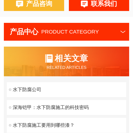
产品咨询
联系我们
产品中心
PRODUCT CATEGORY
相关文章
RELATED ARTICLES
水下防腐公司
深海铠甲：水下防腐施工的科技密码
水下防腐施工要用到哪些漆？