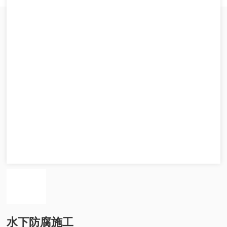
水下防腐施工