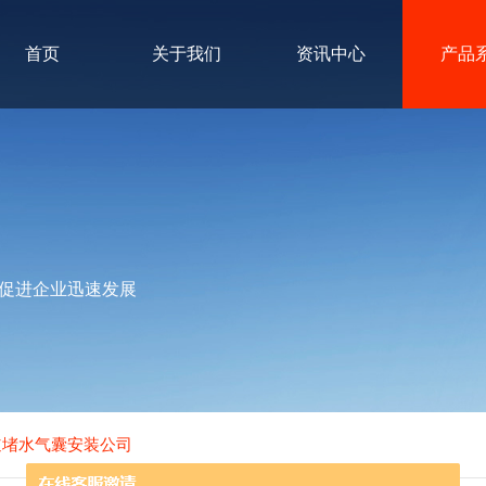
首页
关于我们
资讯中心
产品
促进企业迅速发展
道堵水气囊安装公司