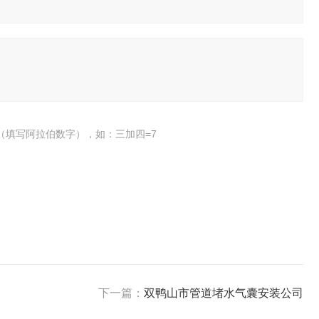
（填写阿拉伯数字），如：三加四=7
下一篇：
双鸭山市管道堵水气囊安装公司