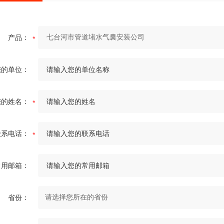
产品：
您的单位：
您的姓名：
联系电话：
常用邮箱：
省份：