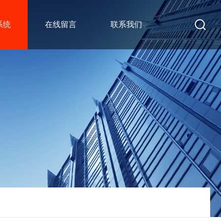
系统
在线留言
联系我们