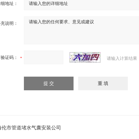
详细地址：
补充说明：
验证码：
请输入计算结果
海伦市管道堵水气囊安装公司