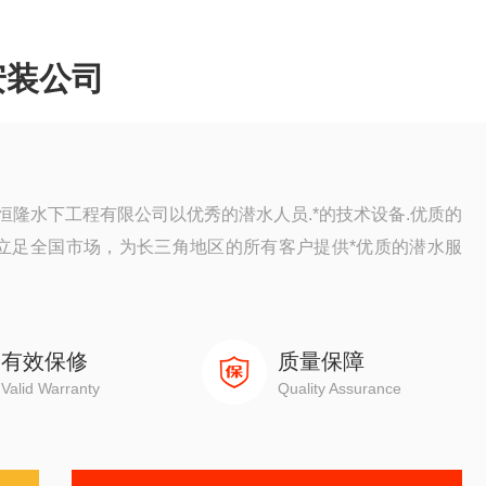
安装公司
隆水下工程有限公司以优秀的潜水人员.*的技术设备.优质的
，立足全国市场，为长三角地区的所有客户提供*优质的潜水服
有效保修
质量保障
Valid Warranty
Quality Assurance